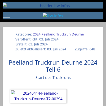
Mobile Menu Toggle
Kategorie:
2024 Peelland Truckrun Deurne
Veröffentlicht: 03. Juli 2024
Erstellt: 03. Juli 2024
Zuletzt aktualisiert: 03. Juli 2024
Zugriffe: 648
Peelland Truckrun Deurne 2024
Teil 6
Start des Truckruns