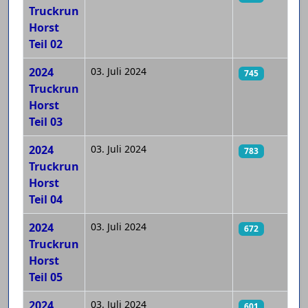
Truckrun
Horst
Teil 02
2024
03. Juli 2024
745
Truckrun
Horst
Teil 03
2024
03. Juli 2024
783
Truckrun
Horst
Teil 04
2024
03. Juli 2024
672
Truckrun
Horst
Teil 05
2024
03. Juli 2024
601