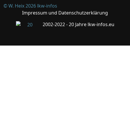
© W. Heix 2026 lkw-infos
Impressum und Datenschutzerklärung
2002-2022 - 20 Jahre lkw-infos.eu