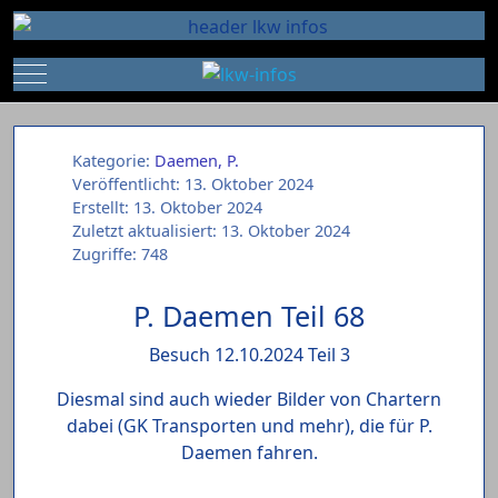
Mobile Menu Toggle
Kategorie:
Daemen, P.
Veröffentlicht: 13. Oktober 2024
Erstellt: 13. Oktober 2024
Zuletzt aktualisiert: 13. Oktober 2024
Zugriffe: 748
P. Daemen Teil 68
Besuch 12.10.2024 Teil 3
Diesmal sind auch wieder Bilder von Chartern
dabei (GK Transporten und mehr), die für P.
Daemen fahren.