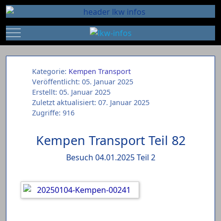
Mobile Menu Toggle
Kategorie:
Kempen Transport
Veröffentlicht: 05. Januar 2025
Erstellt: 05. Januar 2025
Zuletzt aktualisiert: 07. Januar 2025
Zugriffe: 916
Kempen Transport Teil 82
Besuch 04.01.2025 Teil 2