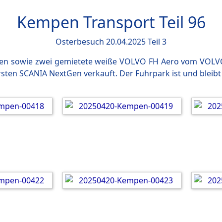
Kempen Transport Teil 96
Osterbesuch 20.04.2025 Teil 3
Gen sowie zwei gemietete weiße VOLVO FH Aero vom VOLVO-
sten SCANIA NextGen verkauft. Der Fuhrpark ist und bleibt