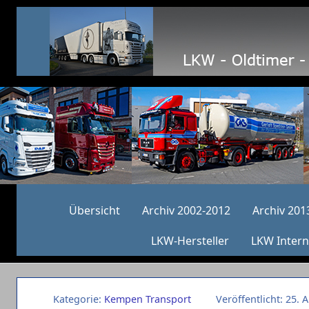
Übersicht
Archiv 2002-2012
Archiv 201
LKW-Hersteller
LKW Intern
Kategorie:
Kempen Transport
Veröffentlicht: 25. 