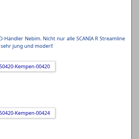
Händler Nebim. Nicht nur alle SCANIA R Streamline
 sehr jung und moderl!