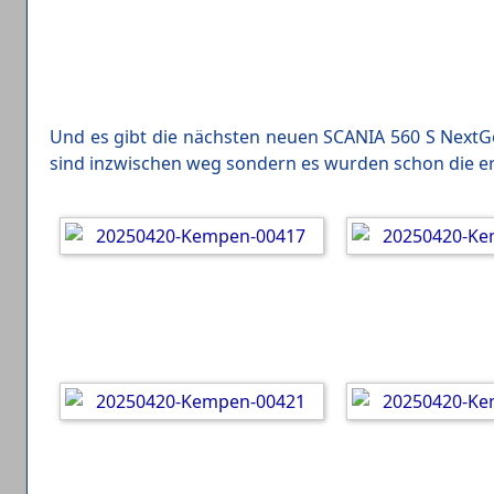
Und es gibt die nächsten neuen SCANIA 560 S Next
sind inzwischen weg sondern es wurden schon die er