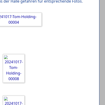
s der Halle gefahren für entsprechende Fotos.