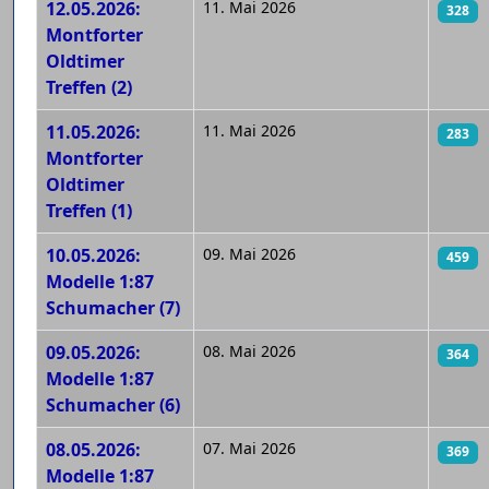
12.05.2026:
11. Mai 2026
328
Montforter
Oldtimer
Treffen (2)
11.05.2026:
11. Mai 2026
283
Montforter
Oldtimer
Treffen (1)
10.05.2026:
09. Mai 2026
459
Modelle 1:87
Schumacher (7)
09.05.2026:
08. Mai 2026
364
Modelle 1:87
Schumacher (6)
08.05.2026:
07. Mai 2026
369
Modelle 1:87