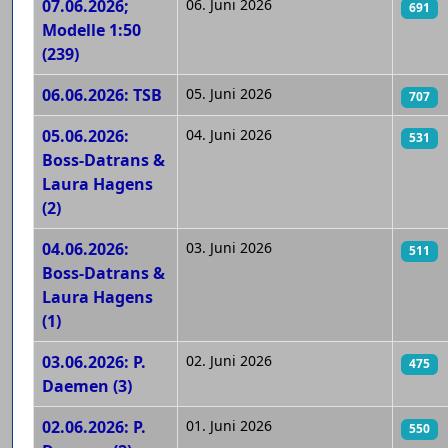
07.06.2026;
06. Juni 2026
691
Modelle 1:50
(239)
06.06.2026: TSB
05. Juni 2026
707
05.06.2026:
04. Juni 2026
531
Boss-Datrans &
Laura Hagens
(2)
04.06.2026:
03. Juni 2026
511
Boss-Datrans &
Laura Hagens
(1)
03.06.2026: P.
02. Juni 2026
475
Daemen (3)
02.06.2026: P.
01. Juni 2026
550