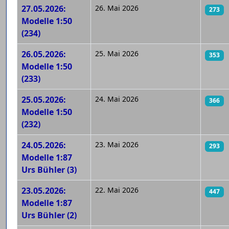
27.05.2026:
26. Mai 2026
273
Modelle 1:50
(234)
26.05.2026:
25. Mai 2026
353
Modelle 1:50
(233)
25.05.2026:
24. Mai 2026
366
Modelle 1:50
(232)
24.05.2026:
23. Mai 2026
293
Modelle 1:87
Urs Bühler (3)
23.05.2026:
22. Mai 2026
447
Modelle 1:87
Urs Bühler (2)