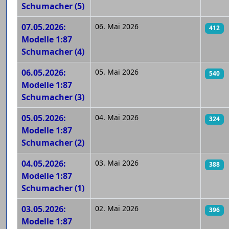
Schumacher (5)
07.05.2026:
06. Mai 2026
412
Modelle 1:87
Schumacher (4)
06.05.2026:
05. Mai 2026
540
Modelle 1:87
Schumacher (3)
05.05.2026:
04. Mai 2026
324
Modelle 1:87
Schumacher (2)
04.05.2026:
03. Mai 2026
388
Modelle 1:87
Schumacher (1)
03.05.2026:
02. Mai 2026
396
Modelle 1:87