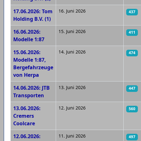
17.06.2026: Tom
16. Juni 2026
437
Holding B.V. (1)
16.06.2026:
15. Juni 2026
411
Modelle 1:87
15.06.2026:
14. Juni 2026
474
Modelle 1:87,
Bergefahrzeuge
von Herpa
14.06.2026: JTB
13. Juni 2026
447
Transporten
13.06.2026:
12. Juni 2026
560
Cremers
Coolcare
12.06.2026:
11. Juni 2026
497