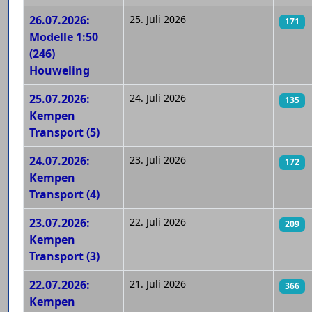
26.07.2026:
25. Juli 2026
171
Modelle 1:50
(246)
Houweling
25.07.2026:
24. Juli 2026
135
Kempen
Transport (5)
24.07.2026:
23. Juli 2026
172
Kempen
Transport (4)
23.07.2026:
22. Juli 2026
209
Kempen
Transport (3)
22.07.2026:
21. Juli 2026
366
Kempen