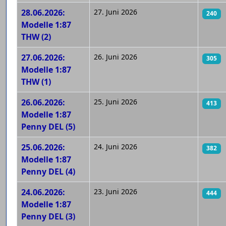
28.06.2026:
27. Juni 2026
240
Modelle 1:87
THW (2)
27.06.2026:
26. Juni 2026
305
Modelle 1:87
THW (1)
26.06.2026:
25. Juni 2026
413
Modelle 1:87
Penny DEL (5)
25.06.2026:
24. Juni 2026
382
Modelle 1:87
Penny DEL (4)
24.06.2026:
23. Juni 2026
444
Modelle 1:87
Penny DEL (3)