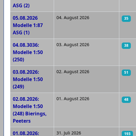
ASG (2)
05.08.2026
04. August 2026
35
Modelle 1:87
ASG (1)
04.08.3036:
03. August 2026
38
Modelle 1:50
(250)
03.08.2026:
02. August 2026
51
Modelle 1:50
(249)
02.08.2026:
01. August 2026
48
Modelle 1:50
(248) Bierings,
Peeters
01.08.2026:
31. Juli 2026
193