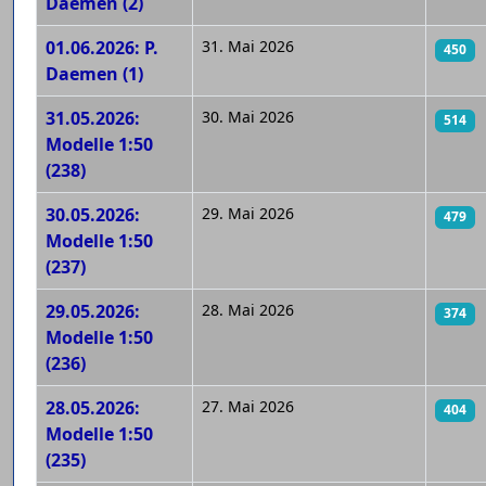
Daemen (2)
01.06.2026: P.
31. Mai 2026
450
Daemen (1)
31.05.2026:
30. Mai 2026
514
Modelle 1:50
(238)
30.05.2026:
29. Mai 2026
479
Modelle 1:50
(237)
29.05.2026:
28. Mai 2026
374
Modelle 1:50
(236)
28.05.2026:
27. Mai 2026
404
Modelle 1:50
(235)