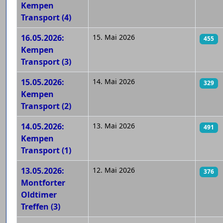
Kempen
Transport (4)
16.05.2026:
15. Mai 2026
455
Kempen
Transport (3)
15.05.2026:
14. Mai 2026
329
Kempen
Transport (2)
14.05.2026:
13. Mai 2026
491
Kempen
Transport (1)
13.05.2026:
12. Mai 2026
376
Montforter
Oldtimer
Treffen (3)