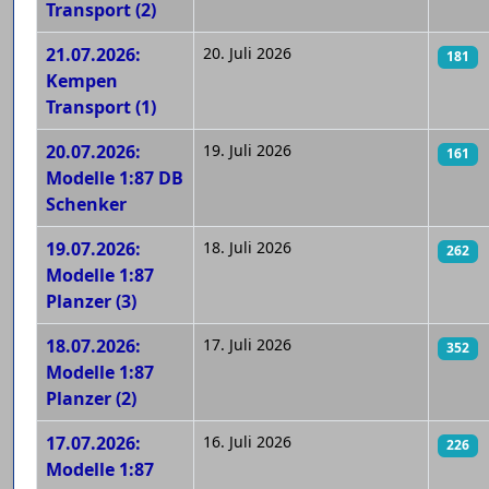
Transport (2)
21.07.2026:
20. Juli 2026
181
Kempen
Transport (1)
20.07.2026:
19. Juli 2026
161
Modelle 1:87 DB
Schenker
19.07.2026:
18. Juli 2026
262
Modelle 1:87
Planzer (3)
18.07.2026:
17. Juli 2026
352
Modelle 1:87
Planzer (2)
17.07.2026:
16. Juli 2026
226
Modelle 1:87