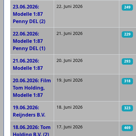
23.06.2026:
22. Juni 2026
249
Modelle 1:87
Penny DEL (2)
22.06.2026:
21. Juni 2026
229
Modelle 1:87
Penny DEL (1)
21.06.2026:
20. Juni 2026
293
Modelle 1:87
20.06.2026: Film
19. Juni 2026
318
Tom Holding,
Modelle 1:87
19.06.2026:
18. Juni 2026
323
Reijnders B.V.
18.06.2026: Tom
17. Juni 2026
469
Holding B.V. (2)