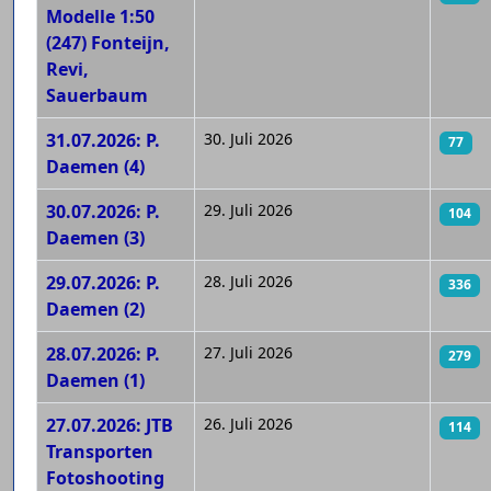
Modelle 1:50
(247) Fonteijn,
Revi,
Sauerbaum
31.07.2026: P.
30. Juli 2026
77
Daemen (4)
30.07.2026: P.
29. Juli 2026
104
Daemen (3)
29.07.2026: P.
28. Juli 2026
336
Daemen (2)
28.07.2026: P.
27. Juli 2026
279
Daemen (1)
27.07.2026: JTB
26. Juli 2026
114
Transporten
Fotoshooting