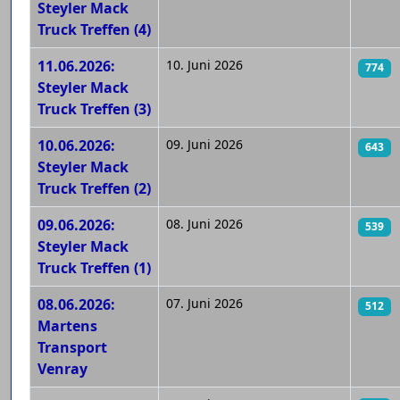
Steyler Mack
Truck Treffen (4)
11.06.2026:
10. Juni 2026
774
Steyler Mack
Truck Treffen (3)
10.06.2026:
09. Juni 2026
643
Steyler Mack
Truck Treffen (2)
09.06.2026:
08. Juni 2026
539
Steyler Mack
Truck Treffen (1)
08.06.2026:
07. Juni 2026
512
Martens
Transport
Venray