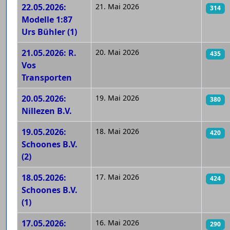
22.05.2026:
21. Mai 2026
314
Modelle 1:87
Urs Bühler (1)
21.05.2026: R.
20. Mai 2026
435
Vos
Transporten
20.05.2026:
19. Mai 2026
380
Nillezen B.V.
19.05.2026:
18. Mai 2026
420
Schoones B.V.
(2)
18.05.2026:
17. Mai 2026
424
Schoones B.V.
(1)
17.05.2026:
16. Mai 2026
290