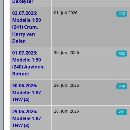
Dekeyser
02.07.2026:
01. Juli 2026
412
Modelle 1:50
(241) Crum,
Harry van
Dalen
01.07.2026:
30. Juni 2026
422
Modelle 1:50
(240) Auvinen,
Bohnet
30.06.2026:
29. Juni 2026
224
Modelle 1:87
THW (4)
29.06.2026:
28. Juni 2026
201
Modelle 1:87
THW (3)