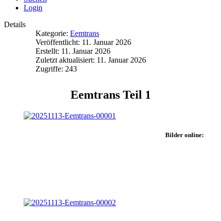
Login
Details
Kategorie:
Eemtrans
Veröffentlicht: 11. Januar 2026
Erstellt: 11. Januar 2026
Zuletzt aktualisiert: 11. Januar 2026
Zugriffe: 243
Eemtrans Teil 1
Bilder online: