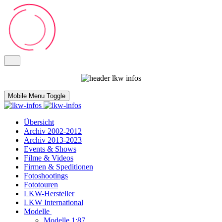
Mobile Menu Toggle
Übersicht
Archiv 2002-2012
Archiv 2013-2023
Events & Shows
Filme & Videos
Firmen & Speditionen
Fotoshootings
Fototouren
LKW-Hersteller
LKW International
Modelle
Modelle 1:87