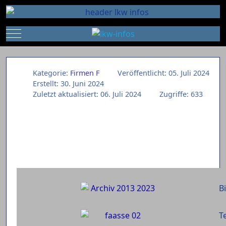
Mobile Menu Toggle
Kategorie:
Firmen F
Veröffentlicht: 05. Juli 2024
Erstellt: 30. Juni 2024
Zuletzt aktualisiert: 06. Juli 2024
Zugriffe: 633
B
Te