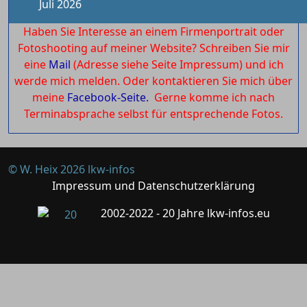
Juli 2026
Haben Sie Interesse an einem Firmenportrait oder
Fotoshooting auf meiner Website? Schreiben Sie mir
eine
Mail
(Adresse siehe Seite Impressum) und ich
werde mich melden. Oder kontaktieren Sie mich über
meine
Facebook-Seite.
Gerne komme ich nach
Terminabsprache selbst für entsprechende Fotos.
© W. Heix 2026 lkw-infos
Impressum und Datenschutzerklärung
2002-2022 - 20 Jahre lkw-infos.eu