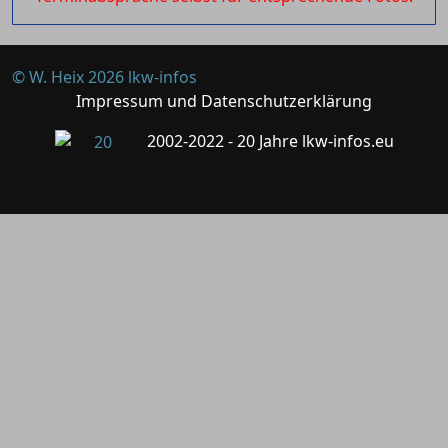
© W. Heix 2026 lkw-infos
Impressum und Datenschutzerklärung
2002-2022 - 20 Jahre lkw-infos.eu