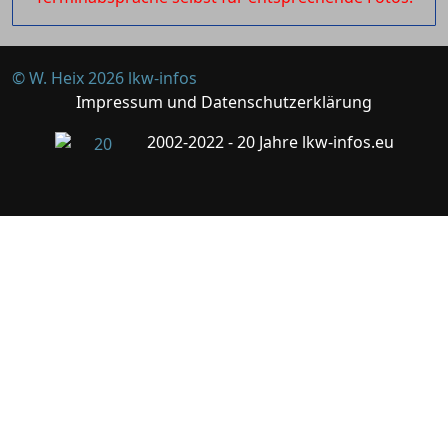
© W. Heix 2026 lkw-infos
Impressum und Datenschutzerklärung
2002-2022 - 20 Jahre lkw-infos.eu