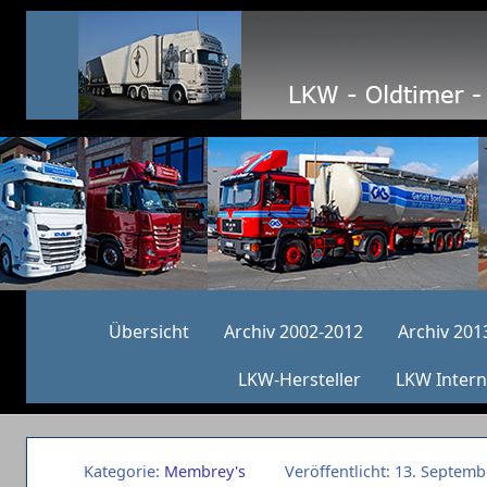
Übersicht
Archiv 2002-2012
Archiv 201
LKW-Hersteller
LKW Intern
Kategorie:
Membrey's
Veröffentlicht: 13. Septem