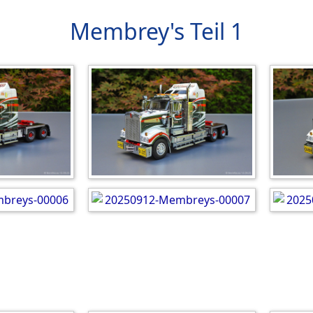
Membrey's Teil 1