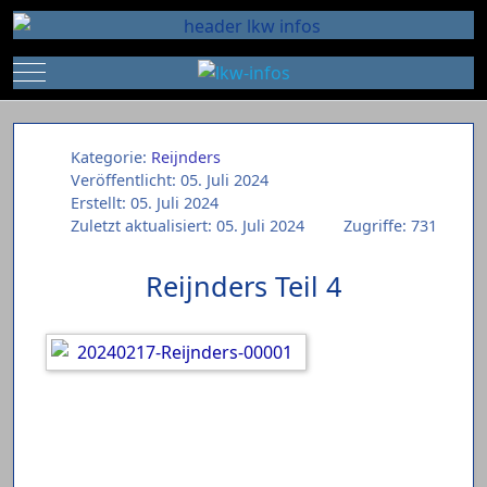
Mobile Menu Toggle
Kategorie:
Reijnders
Veröffentlicht: 05. Juli 2024
Erstellt: 05. Juli 2024
Zuletzt aktualisiert: 05. Juli 2024
Zugriffe: 731
Reijnders Teil 4