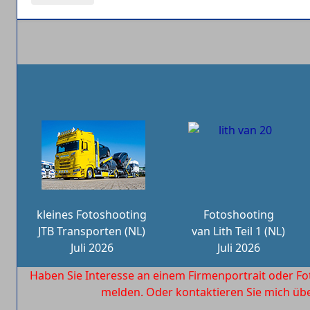
kleines Fotoshooting
Fotoshooting
JTB Transporten (NL)
van Lith Teil 1 (NL)
Juli 2026
Juli 2026
Haben Sie Interesse an einem Firmenportrait oder Fo
melden. Oder kontaktieren Sie mich ü