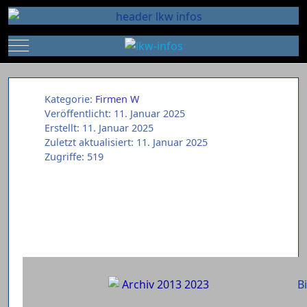
Mobile Menu Toggle
Kategorie:
Firmen W
Veröffentlicht: 11. Januar 2025
Erstellt: 11. Januar 2025
Zuletzt aktualisiert: 11. Januar 2025
Zugriffe: 519
B