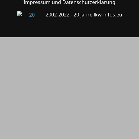
Impressum und Datenschutzerklärung
2002-2022 - 20 Jahre lkw-infos.eu