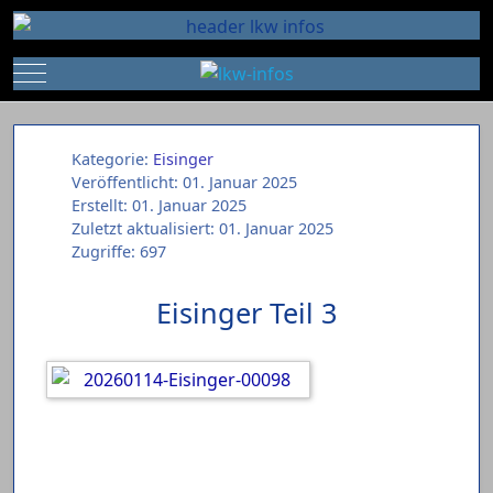
Mobile Menu Toggle
Kategorie:
Eisinger
Veröffentlicht: 01. Januar 2025
Erstellt: 01. Januar 2025
Zuletzt aktualisiert: 01. Januar 2025
Zugriffe: 697
Eisinger Teil 3