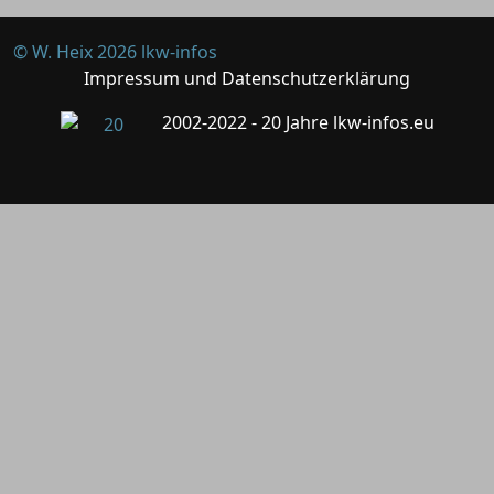
© W. Heix 2026 lkw-infos
Impressum und Datenschutzerklärung
2002-2022 - 20 Jahre lkw-infos.eu