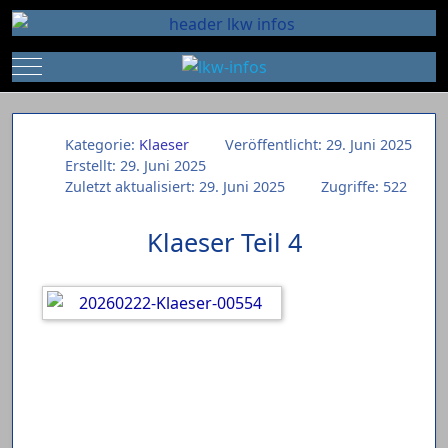
Mobile Menu Toggle
Kategorie:
Klaeser
Veröffentlicht: 29. Juni 2025
Erstellt: 29. Juni 2025
Zuletzt aktualisiert: 29. Juni 2025
Zugriffe: 522
Klaeser Teil 4