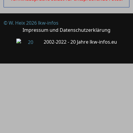
© W. Heix 2026 lkw-infos
Impressum und Datenschutzerklärung
2002-2022 - 20 Jahre lkw-infos.eu