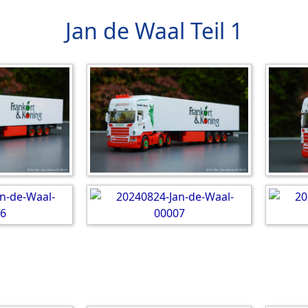
Jan de Waal Teil 1