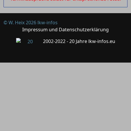
© W. Heix 2026 lkw-infos
Impressum und Datenschutzerklärung
2002-2022 - 20 Jahre lkw-infos.eu