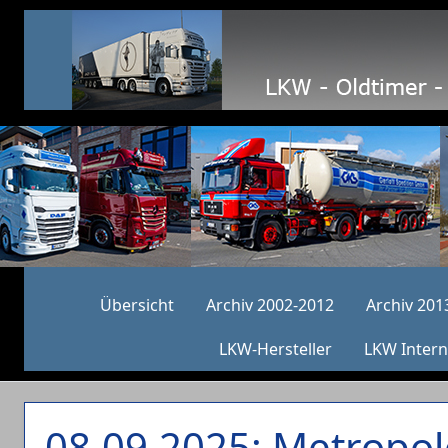
Übersicht
Archiv 2002-2012
Archiv 201
LKW-Hersteller
LKW Intern
08.09.2025: Metropole