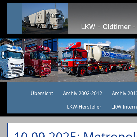
Übersicht
Archiv 2002-2012
Archiv 201
LKW-Hersteller
LKW Intern
10.09.2025: Metropole