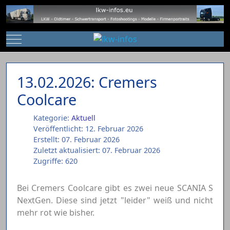
Mobile Menu Toggle
13.02.2026: Cremers
Coolcare
Kategorie:
Aktuell
Veröffentlicht: 12. Februar 2026
Erstellt: 07. Februar 2026
Zuletzt aktualisiert: 07. Februar 2026
Zugriffe: 620
Bei Cremers Coolcare gibt es zwei neue SCANIA S
NextGen. Diese sind jetzt "leider" weiß und nicht
mehr rot wie bisher.