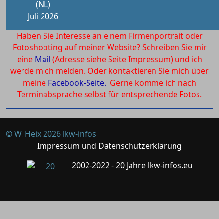
(NL)
Juli 2026
Haben Sie Interesse an einem Firmenportrait oder
Fotoshooting auf meiner Website? Schreiben Sie mir
eine
Mail
(Adresse siehe Seite Impressum) und ich
werde mich melden. Oder kontaktieren Sie mich über
meine
Facebook-Seite.
Gerne komme ich nach
Terminabsprache selbst für entsprechende Fotos.
© W. Heix 2026 lkw-infos
Impressum und Datenschutzerklärung
2002-2022 - 20 Jahre lkw-infos.eu