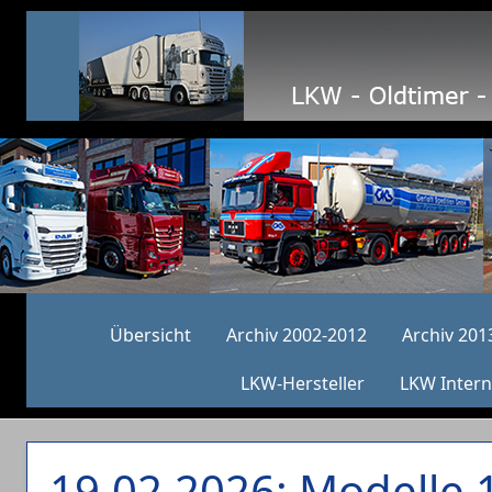
Übersicht
Archiv 2002-2012
Archiv 201
LKW-Hersteller
LKW Intern
19.02.2026: Modelle 