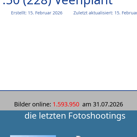
Erstellt: 15. Februar 2026
Zuletzt aktualisiert: 15. Februa
Bilder online:
1.593.950
am
31.07.2026
die letzten Fotoshootings