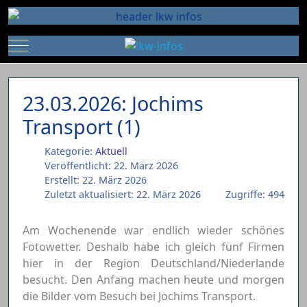
Mobile Menu Toggle
23.03.2026: Jochims
Transport (1)
Kategorie:
Aktuell
Veröffentlicht: 22. März 2026
Erstellt: 22. März 2026
Zuletzt aktualisiert: 22. März 2026
Zugriffe: 494
Am Wochenende war endlich wieder schönes
Fotowetter. Deshalb habe ich gleich fünf Firmen
hier in der Region Deutschland/Niederlande
besucht. Den Anfang machen heute und morgen
die Bilder vom Besuch bei Jochims Transport.