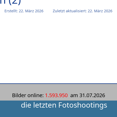
Erstellt: 22. März 2026
Zuletzt aktualisiert: 22. März 2026
Bilder online:
1.593.950
am
31.07.2026
die letzten Fotoshootings