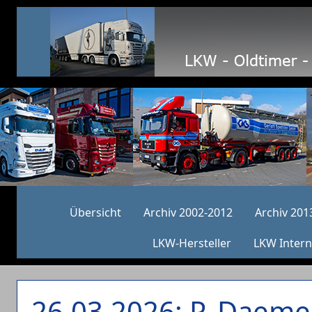
Übersicht
Archiv 2002-2012
Archiv 201
LKW-Hersteller
LKW Intern
26.03.2026: P. Daeme