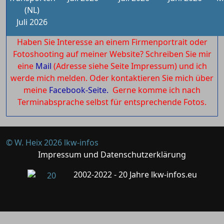
(NL)
Juli 2026
Haben Sie Interesse an einem Firmenportrait oder
Fotoshooting auf meiner Website? Schreiben Sie mir
eine
Mail
(Adresse siehe Seite Impressum) und ich
werde mich melden. Oder kontaktieren Sie mich über
meine
Facebook-Seite.
Gerne komme ich nach
Terminabsprache selbst für entsprechende Fotos.
© W. Heix 2026 lkw-infos
Impressum und Datenschutzerklärung
2002-2022 - 20 Jahre lkw-infos.eu