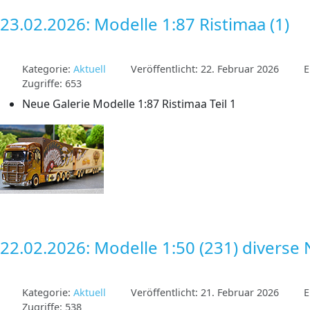
23.02.2026: Modelle 1:87 Ristimaa (1)
Kategorie:
Aktuell
Veröffentlicht: 22. Februar 2026
E
Zugriffe: 653
Neue Galerie Modelle 1:87 Ristimaa Teil 1
22.02.2026: Modelle 1:50 (231) diverse
Kategorie:
Aktuell
Veröffentlicht: 21. Februar 2026
E
Zugriffe: 538