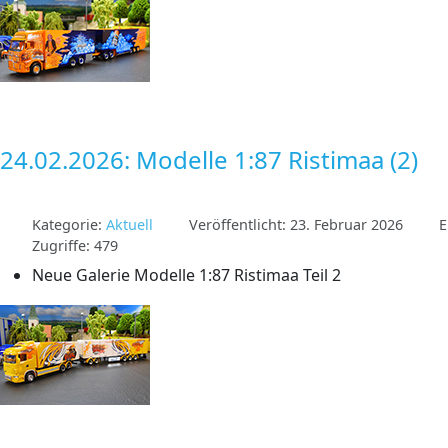
24.02.2026: Modelle 1:87 Ristimaa (2)
Kategorie:
Aktuell
Veröffentlicht: 23. Februar 2026
E
Zugriffe: 479
Neue Galerie Modelle 1:87 Ristimaa Teil 2