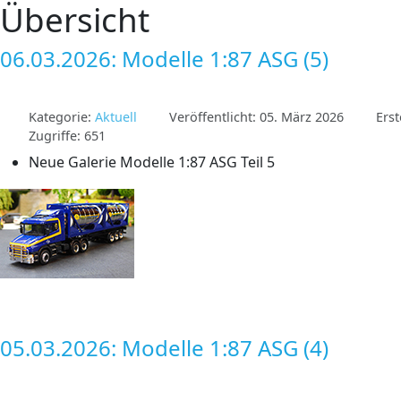
Übersicht
06.03.2026: Modelle 1:87 ASG (5)
Kategorie:
Aktuell
Veröffentlicht: 05. März 2026
Erst
Zugriffe: 651
Neue Galerie Modelle 1:87 ASG Teil 5
05.03.2026: Modelle 1:87 ASG (4)