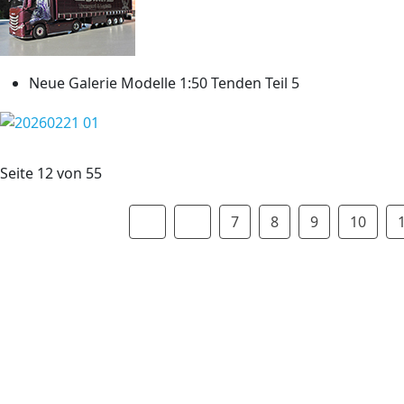
Neue Galerie Modelle 1:50 Tenden Teil 5
Seite 12 von 55
7
8
9
10