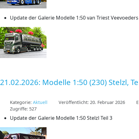
Update der Galerie Modelle 1:50 van Triest Veevoeders 
21.02.2026: Modelle 1:50 (230) Stelzl, 
Kategorie:
Aktuell
Veröffentlicht: 20. Februar 2026
E
Zugriffe: 527
Update der Galerie Modelle 1:50 Stelzl Teil 3