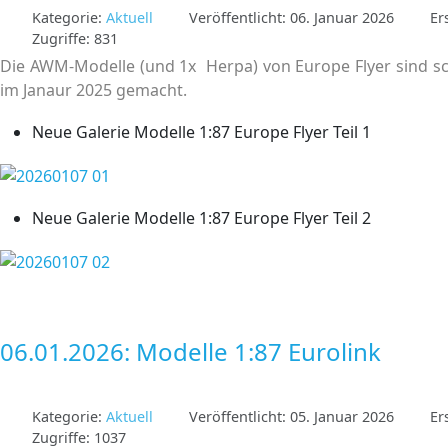
Kategorie:
Aktuell
Veröffentlicht: 06. Januar 2026
Er
Zugriffe: 831
Die AWM-Modelle (und 1x Herpa) von Europe Flyer sind sch
im Janaur 2025 gemacht.
Neue Galerie Modelle 1:87 Europe Flyer Teil 1
Neue Galerie Modelle 1:87 Europe Flyer Teil 2
06.01.2026: Modelle 1:87 Eurolink
Kategorie:
Aktuell
Veröffentlicht: 05. Januar 2026
Er
Zugriffe: 1037