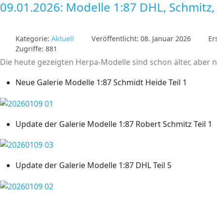
09.01.2026: Modelle 1:87 DHL, Schmitz,
Kategorie:
Aktuell
Veröffentlicht: 08. Januar 2026
Er
Zugriffe: 881
Die heute gezeigten Herpa-Modelle sind schon älter, aber
Neue Galerie Modelle 1:87 Schmidt Heide Teil 1
Update der Galerie Modelle 1:87 Robert Schmitz Teil 1
Update der Galerie Modelle 1:87 DHL Teil 5