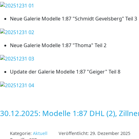
Neue Galerie Modelle 1:87 "Schmidt Gevelsberg" Teil 3
Neue Galerie Modelle 1:87 "Thoma" Teil 2
Update der Galerie Modelle 1:87 "Geiger" Teil 8
30.12.2025: Modelle 1:87 DHL (2), Zillne
Kategorie:
Aktuell
Veröffentlicht: 29. Dezember 2025