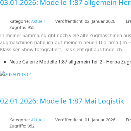
03.01.2026: Modelle 1:87 allgemein H
Kategorie:
Aktuell
Veröffentlicht: 02. Januar 2026
Er
Zugriffe: 955
In meiner Sammlung gbt noch viele alte Zugmaschinen aus d
Zugmaschinen habe ich auf meinem neuen Diorama (im He
Klassiker-Show fotografiert. Das sieht gut aus finde ich.
Neue Galerie Modelle 1:87 allgemein Teil 2 - Herpa Zug
02.01.2026: Modelle 1:87 Mai Logistik
Kategorie:
Aktuell
Veröffentlicht: 01. Januar 2026
Er
Zugriffe: 952