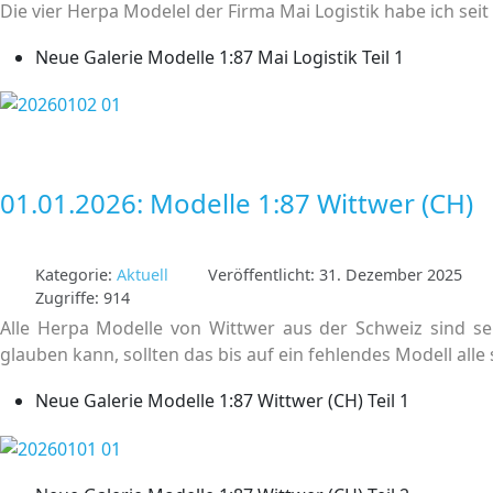
Die vier Herpa Modelel der Firma Mai Logistik habe ich s
Neue Galerie Modelle 1:87 Mai Logistik Teil 1
01.01.2026: Modelle 1:87 Wittwer (CH)
Kategorie:
Aktuell
Veröffentlicht: 31. Dezember 2025
Zugriffe: 914
Alle Herpa Modelle von Wittwer aus der Schweiz sind 
glauben kann, sollten das bis auf ein fehlendes Modell alle 
Neue Galerie Modelle 1:87 Wittwer (CH) Teil 1