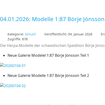
04.01.2026: Modelle 1:87 Börje Jönsson
Kategorie:
Aktuell
Veröffentlicht: 04. Januar 2026
Er
Zugriffe: 878
Die Herpa-Modelle der schwedischen Spedition Börje Jöns
Neue Galerie Modelel 1:87 Börje Jönsson Teil 1
Neue Galerie Modelle 1:87 Börje Jönsson Teil 2