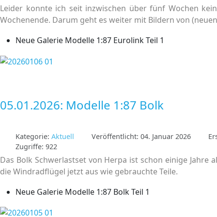
Leider konnte ich seit inzwischen über fünf Wochen ke
Wochenende. Darum geht es weiter mit Bildern von (neue
Neue Galerie Modelle 1:87 Eurolink Teil 1
05.01.2026: Modelle 1:87 Bolk
Kategorie:
Aktuell
Veröffentlicht: 04. Januar 2026
Er
Zugriffe: 922
Das Bolk Schwerlastset von Herpa ist schon einige Jahre al
die Windradflügel jetzt aus wie gebrauchte Teile.
Neue Galerie Modelle 1:87 Bolk Teil 1