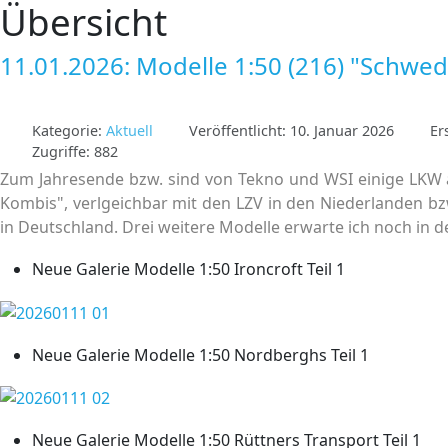
Übersicht
11.01.2026: Modelle 1:50 (216) "Schwe
Kategorie:
Aktuell
Veröffentlicht: 10. Januar 2026
Er
Zugriffe: 882
Zum Jahresende bzw. sind von Tekno und WSI einige LKW
Kombis", verlgeichbar mit den LZV in den Niederlanden b
in Deutschland. Drei weitere Modelle erwarte ich noch in 
Neue Galerie Modelle 1:50 Ironcroft Teil 1
Neue Galerie Modelle 1:50 Nordberghs Teil 1
Neue Galerie Modelle 1:50 Rüttners Transport Teil 1