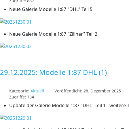
Zugriffe: 887
Neue Galerie Modelle 1:87 "DHL" Teil 5
Neue Galerie Modelle 1:87 "Zillner" Teil 2
29.12.2025: Modelle 1:87 DHL (1)
Kategorie:
Aktuell
Veröffentlicht: 28. Dezember 2025
Zugriffe: 734
Update der Galerie Modelle 1:87 "DHL" Teil 1 - weitere