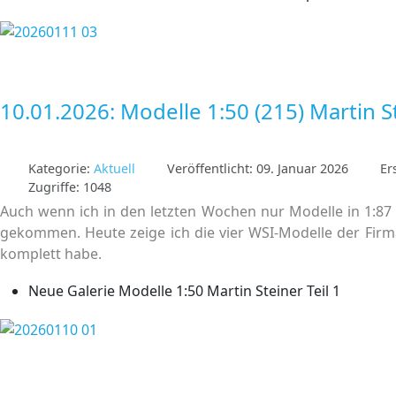
10.01.2026: Modelle 1:50 (215) Martin S
Kategorie:
Aktuell
Veröffentlicht: 09. Januar 2026
Er
Zugriffe: 1048
Auch wenn ich in den letzten Wochen nur Modelle in 1:87
gekommen. Heute zeige ich die vier WSI-Modelle der Firma
komplett habe.
Neue Galerie Modelle 1:50 Martin Steiner Teil 1