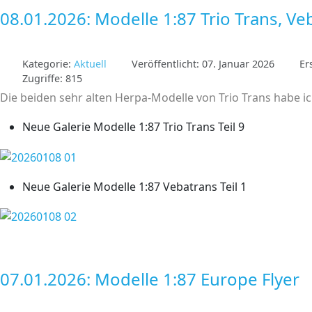
08.01.2026: Modelle 1:87 Trio Trans, Ve
Kategorie:
Aktuell
Veröffentlicht: 07. Januar 2026
Er
Zugriffe: 815
Die beiden sehr alten Herpa-Modelle von Trio Trans habe ic
Neue Galerie Modelle 1:87 Trio Trans Teil 9
Neue Galerie Modelle 1:87 Vebatrans Teil 1
07.01.2026: Modelle 1:87 Europe Flyer