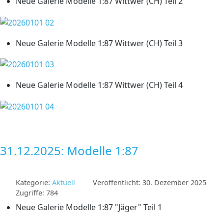
Neue Galerie Modelle 1:87 Wittwer (CH) Teil 2
Neue Galerie Modelle 1:87 Wittwer (CH) Teil 3
Neue Galerie Modelle 1:87 Wittwer (CH) Teil 4
31.12.2025: Modelle 1:87
Kategorie:
Aktuell
Veröffentlicht: 30. Dezember 2025
Zugriffe: 784
Neue Galerie Modelle 1:87 "Jäger" Teil 1