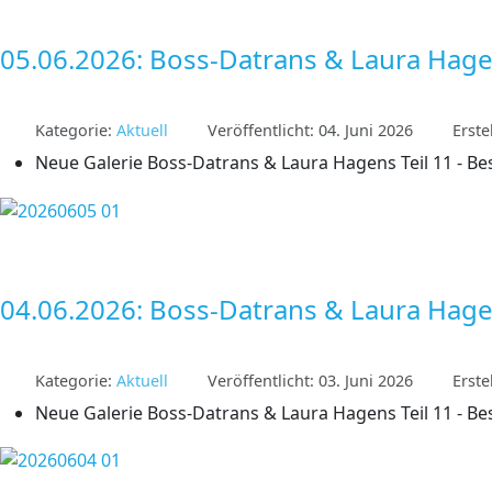
05.06.2026: Boss-Datrans & Laura Hage
Kategorie:
Aktuell
Veröffentlicht: 04. Juni 2026
Erste
Neue Galerie Boss-Datrans & Laura Hagens Teil 11 - Bes
04.06.2026: Boss-Datrans & Laura Hage
Kategorie:
Aktuell
Veröffentlicht: 03. Juni 2026
Erste
Neue Galerie Boss-Datrans & Laura Hagens Teil 11 - Bes