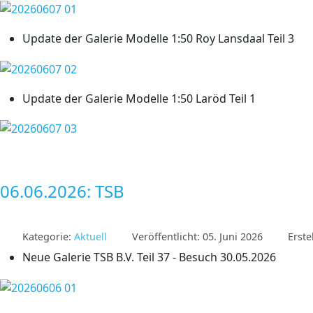
Update der Galerie Modelle 1:50 Roy Lansdaal Teil 3
Update der Galerie Modelle 1:50 Laröd Teil 1
06.06.2026: TSB
Kategorie:
Aktuell
Veröffentlicht: 05. Juni 2026
Erste
Neue Galerie TSB B.V. Teil 37 - Besuch 30.05.2026