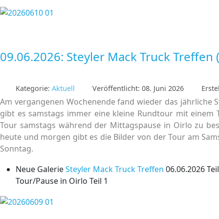
09.06.2026: Steyler Mack Truck Treffen (
Kategorie:
Aktuell
Veröffentlicht: 08. Juni 2026
Erste
Am vergangenen Wochenende fand wieder das jährliche St
gibt es samstags immer eine kleine Rundtour mit einem Te
Tour samstags während der Mittagspause in Oirlo zu besuch
heute und morgen gibt es die Bilder von der Tour am Samst
Sonntag.
Neue Galerie
Steyler Mack Truck Treffen
06.06.2026 Teil
Tour/Pause in Oirlo Teil 1