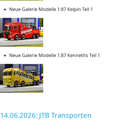
Neue Galerie Modelle 1:87 Kelpin Teil 1
Neue Galerie Modelle 1:87 Kenneths Teil 1
14.06.2026: JTB Transporten