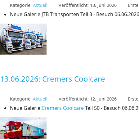
Kategorie:
Aktuell
Veröffentlicht: 13. Juni 2026
Erste
Neue Galerie JTB Transporten Teil 3 - Besuch 06.06.202
13.06.2026: Cremers Coolcare
Kategorie:
Aktuell
Veröffentlicht: 12. Juni 2026
Erste
Neue Galerie
Cremers Coolcare
Teil 50 - Besuch 06.06.