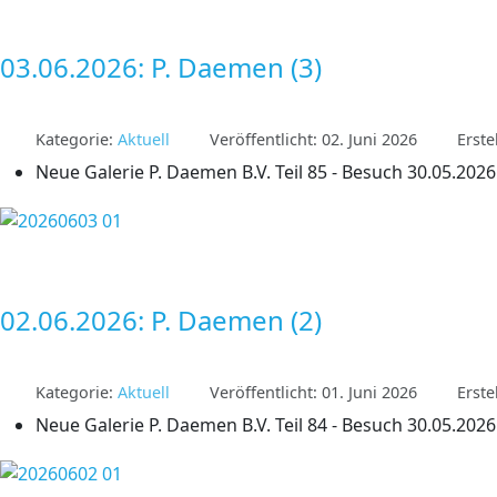
03.06.2026: P. Daemen (3)
Kategorie:
Aktuell
Veröffentlicht: 02. Juni 2026
Erste
Neue Galerie P. Daemen B.V. Teil 85 - Besuch 30.05.2026 
02.06.2026: P. Daemen (2)
Kategorie:
Aktuell
Veröffentlicht: 01. Juni 2026
Erste
Neue Galerie P. Daemen B.V. Teil 84 - Besuch 30.05.2026 