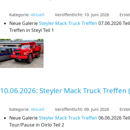
Kategorie:
Aktuell
Veröffentlicht: 10. Juni 2026
Erste
Neue Galerie
Steyler Mack Truck Treffen
07.06.2026 Teil
Treffen in Steyl Teil 1
10.06.2026: Steyler Mack Truck Treffen (
Kategorie:
Aktuell
Veröffentlicht: 09. Juni 2026
Erste
Neue Galerie
Steyler Mack Truck Treffen
06.06.2026 Teil
Tour/Pause in Oirlo Teil 2