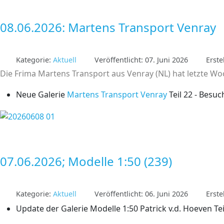
08.06.2026: Martens Transport Venray
Kategorie:
Aktuell
Veröffentlicht: 07. Juni 2026
Erste
Die Frima Martens Transport aus Venray (NL) hat letzte
Neue Galerie
Martens Transport Venray
Teil 22 - Besuc
07.06.2026; Modelle 1:50 (239)
Kategorie:
Aktuell
Veröffentlicht: 06. Juni 2026
Erste
Update der Galerie Modelle 1:50 Patrick v.d. Hoeven Tei