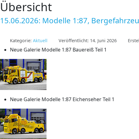
Übersicht
15.06.2026: Modelle 1:87, Bergefahrze
Kategorie:
Aktuell
Veröffentlicht: 14. Juni 2026
Erste
Neue Galerie Modelle 1:87 Bauereiß Teil 1
Neue Galerie Modelle 1:87 Eichenseher Teil 1