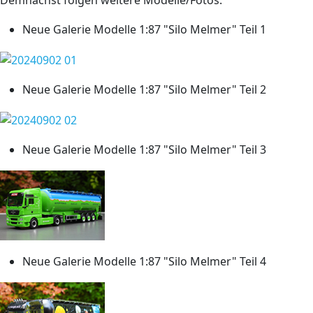
Demnächst folgen weitere Modelle/Fotos.
Neue Galerie Modelle 1:87 "Silo Melmer" Teil 1
Neue Galerie Modelle 1:87 "Silo Melmer" Teil 2
Neue Galerie Modelle 1:87 "Silo Melmer" Teil 3
Neue Galerie Modelle 1:87 "Silo Melmer" Teil 4