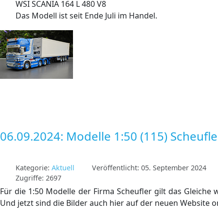
WSI SCANIA 164 L 480 V8
Das Modell ist seit Ende Juli im Handel.
06.09.2024: Modelle 1:50 (115) Scheufle
Kategorie:
Aktuell
Veröffentlicht: 05. September 2024
Zugriffe: 2697
Für die 1:50 Modelle der Firma Scheufler gilt das Gleiche
Und jetzt sind die Bilder auch hier auf der neuen Website o