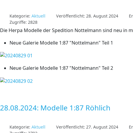
Kategorie:
Aktuell
Veröffentlicht: 28. August 2024
Er
Zugriffe: 2828
Die Herpa Modelle der Spedition Nottelmann sind neu in m
Neue Galerie Modelle 1:87 "Nottelmann" Teil 1
Neue Galerie Modelle 1:87 "Nottelmann" Teil 2
28.08.2024: Modelle 1:87 Röhlich
Kategorie:
Aktuell
Veröffentlicht: 27. August 2024
Er