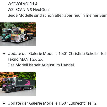
WSI VOLVO FH 4
WSI SCANIA S NextGen
Beide Modelle sind schon älter, aber neu in meiner S
Update der Galerie Modelle 1:50" Christina Scheib" Teil
Tekno MAN TGX GX
Das Modell ist seit August im Handel.
Update der Galerie Modelle 1:50 "Lubrecht" Teil 2