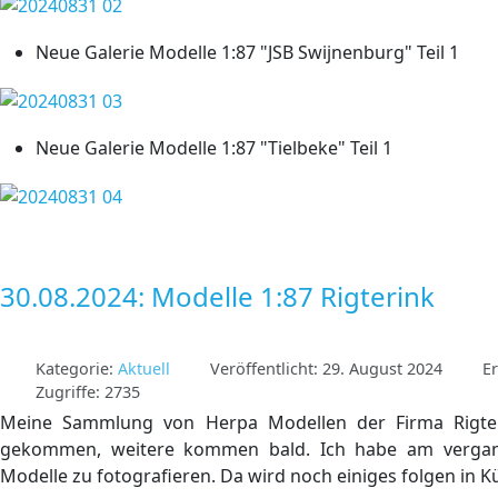
Neue Galerie Modelle 1:87 "JSB Swijnenburg" Teil 1
Neue Galerie Modelle 1:87 "Tielbeke" Teil 1
30.08.2024: Modelle 1:87 Rigterink
Kategorie:
Aktuell
Veröffentlicht: 29. August 2024
Er
Zugriffe: 2735
Meine Sammlung von Herpa Modellen der Firma Rigter
gekommen, weitere kommen bald. Ich habe am verga
Modelle zu fotografieren. Da wird noch einiges folgen in Kür