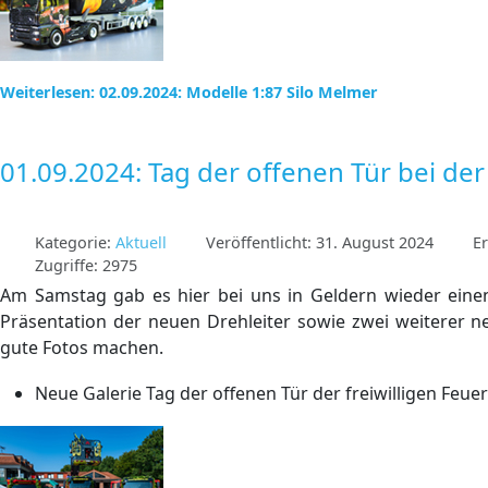
Weiterlesen: 02.09.2024: Modelle 1:87 Silo Melmer
01.09.2024: Tag der offenen Tür bei de
Kategorie:
Aktuell
Veröffentlicht: 31. August 2024
Er
Zugriffe: 2975
Am Samstag gab es hier bei uns in Geldern wieder einen 
Präsentation der neuen Drehleiter sowie zwei weiterer 
gute Fotos machen.
Neue Galerie Tag der offenen Tür der freiwilligen Feu