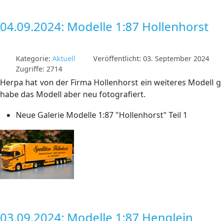
04.09.2024: Modelle 1:87 Hollenhorst
Kategorie:
Aktuell
Veröffentlicht: 03. September 2024
Zugriffe: 2714
Herpa hat von der Firma Hollenhorst ein weiteres Modell g
habe das Modell aber neu fotografiert.
Neue Galerie Modelle 1:87 "Hollenhorst" Teil 1
03.09.2024: Modelle 1:87 Henglein