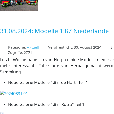
31.08.2024: Modelle 1:87 Niederlande
Kategorie:
Aktuell
Veröffentlicht: 30. August 2024
Er
Zugriffe: 2771
Letzte Woche habe ich von Herpa einige Modelle niederlän
mehr interessante Fahrzeuge von Herpa gemacht werden
Sammlung.
Neue Galerie Modelle 1:87 "de Hart" Teil 1
Neue Galerie Modelle 1:87 "Rotra" Teil 1