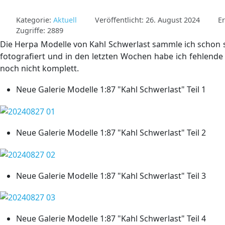
Kategorie:
Aktuell
Veröffentlicht: 26. August 2024
Er
Zugriffe: 2889
Die Herpa Modelle von Kahl Schwerlast sammle ich schon se
fotografiert und in den letzten Wochen habe ich fehlend
noch nicht komplett.
Neue Galerie Modelle 1:87 "Kahl Schwerlast" Teil 1
Neue Galerie Modelle 1:87 "Kahl Schwerlast" Teil 2
Neue Galerie Modelle 1:87 "Kahl Schwerlast" Teil 3
Neue Galerie Modelle 1:87 "Kahl Schwerlast" Teil 4