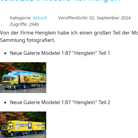
Kategorie:
Aktuell
Veröffentlicht: 02. September 2024
Zugriffe: 2940
Von der Firme Henglein habe ich einen großen Teil der Mo
Sammlung fotografiert.
Neue Galerie Modelel 1:87 "Henglein" Teil 1
Neue Galerie Modelel 1:87 "Henglein" Teil 2