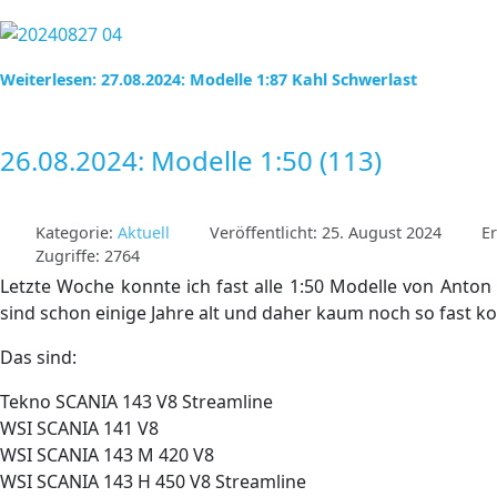
Weiterlesen: 27.08.2024: Modelle 1:87 Kahl Schwerlast
26.08.2024: Modelle 1:50 (113)
Kategorie:
Aktuell
Veröffentlicht: 25. August 2024
Er
Zugriffe: 2764
Letzte Woche konnte ich fast alle 1:50 Modelle von An
sind schon einige Jahre alt und daher kaum noch so fast
Das sind:
Tekno SCANIA 143 V8 Streamline
WSI SCANIA 141 V8
WSI SCANIA 143 M 420 V8
WSI SCANIA 143 H 450 V8 Streamline