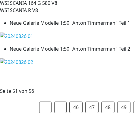
WSI SCANIA 164 G 580 V8
WSI SCANIA R V8
Neue Galerie Modelle 1:50 "Anton Timmerman" Teil 1
Neue Galerie Modelle 1:50 "Anton Timmerman" Teil 2
Seite 51 von 56
46
47
48
49