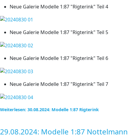
Neue Galerie Modelle 1:87 "Rigterink" Teil 4
Neue Galerie Modelle 1:87 "Rigterink" Teil 5
Neue Galerie Modelle 1:87 "Rigterink" Teil 6
Neue Galerie Modelle 1:87 "Rigterink" Teil 7
Weiterlesen: 30.08.2024: Modelle 1:87 Rigterink
29.08.2024: Modelle 1:87 Nottelmann