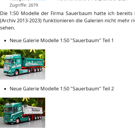
Zugriffe: 2679
Die 1:50 Modelle der Firma Sauerbaum hatte ich bereits i
(Archiv 2013-2023) funktionieren die Galerien nicht mehr r
sehen.
Neue Galerie Modelle 1:50 "Sauerbaum" Teil 1
Neue Galerie Modelle 1:50 "Sauerbaum" Teil 2