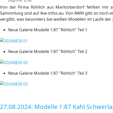
Zugriffe: 2792
Von der Firma Röhlich aus Marktoberdorf fehlten mir au
Samnmlung und auf lkw-infos.eu. Von AWM gibt es noch ein
verglibt, was besonders bei weißen Modellen im Laufe der 
Neue Galerie Modelle 1:87 "Röhlich" Teil 1
Neue Galerie Modelle 1:87 "Röhlich" Teil 2
Neue Galerie Modelle 1:87 "Röhlich" Teil 3
27.08.2024: Modelle 1:87 Kahl Schwerla