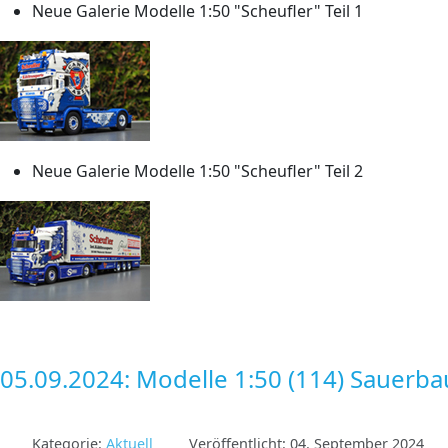
Neue Galerie Modelle 1:50 "Scheufler" Teil 1
Neue Galerie Modelle 1:50 "Scheufler" Teil 2
05.09.2024: Modelle 1:50 (114) Sauerb
Kategorie:
Aktuell
Veröffentlicht: 04. September 2024