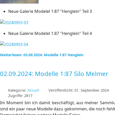
Neue Galerie Modelel 1:87 "Henglein" Teil 3
Neue Galerie Modelel 1:87 "Henglein" Teil 4
Weiterlesen: 03.09.2024: Modelle 1:87 Henglein
02.09.2024: Modelle 1:87 Silo Melmer
Kategorie:
Aktuell
Veröffentlicht: 01. September 2024
Zugriffe: 2817
Im Moment bin ich damit beschäftigt, aus melner Sammlu
sind ein paar neue Modelle dazu gekommen, die noch fehlten