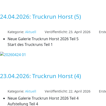
24.04.2026: Truckrun Horst (5)
Kategorie:
Aktuell
Veröffentlicht: 23. April 2026
Erst
Neue Galerie Truckrun Horst 2026 Teil 5
Start des Truckruns Teil 1
23.04.2026: Truckrun Horst (4)
Kategorie:
Aktuell
Veröffentlicht: 22. April 2026
Erst
Neue Galerie Truckrun Horst 2026 Teil 4
Aufstellung Teil 4