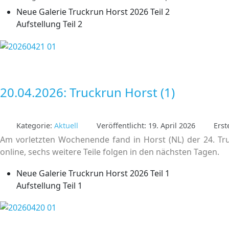
Neue Galerie Truckrun Horst 2026 Teil 2
Aufstellung Teil 2
20.04.2026: Truckrun Horst (1)
Kategorie:
Aktuell
Veröffentlicht: 19. April 2026
Erst
Am vorletzten Wochenende fand in Horst (NL) der 24. Tru
online, sechs weitere Teile folgen in den nächsten Tagen.
Neue Galerie Truckrun Horst 2026 Teil 1
Aufstellung Teil 1