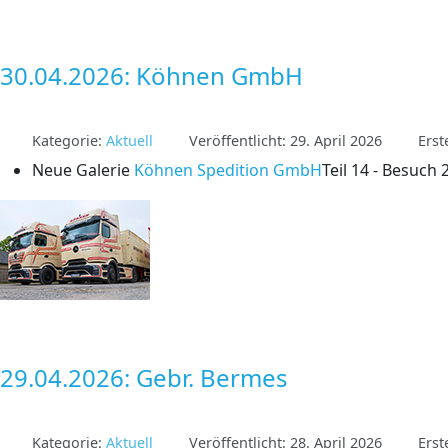
30.04.2026: Köhnen GmbH
Kategorie:
Aktuell
Veröffentlicht: 29. April 2026
Erst
Neue Galerie
Köhnen Spedition GmbH
Teil 14 - Besuch 
29.04.2026: Gebr. Bermes
Kategorie:
Aktuell
Veröffentlicht: 28. April 2026
Erst