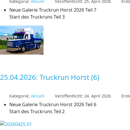
Kategorie:
Aktuell
Veröffentlicht: 25. April 2026
Erst
Neue Galerie Truckrun Horst 2026 Teil 7
Start des Truckruns Teil 3
25.04.2026: Truckrun Horst (6)
Kategorie:
Aktuell
Veröffentlicht: 24. April 2026
Erst
Neue Galerie Truckrun Horst 2026 Teil 6
Start des Truckruns Teil 2