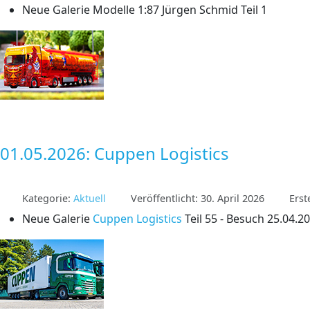
Neue Galerie Modelle 1:87 Jürgen Schmid Teil 1
01.05.2026: Cuppen Logistics
Kategorie:
Aktuell
Veröffentlicht: 30. April 2026
Erst
Neue Galerie
Cuppen Logistics
Teil 55 - Besuch 25.04.2