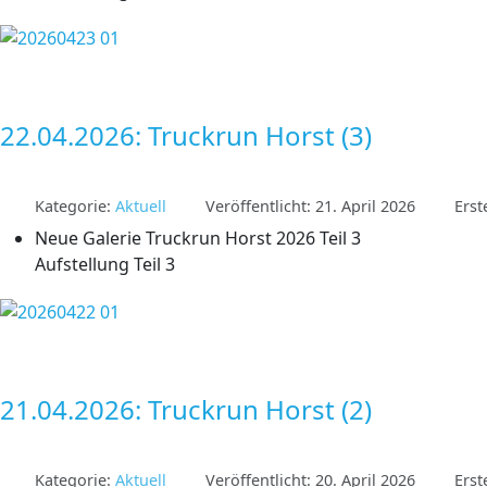
22.04.2026: Truckrun Horst (3)
Kategorie:
Aktuell
Veröffentlicht: 21. April 2026
Erst
Neue Galerie Truckrun Horst 2026 Teil 3
Aufstellung Teil 3
21.04.2026: Truckrun Horst (2)
Kategorie:
Aktuell
Veröffentlicht: 20. April 2026
Erst