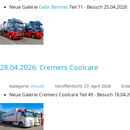
Neue Galerie
Gebr. Bermes
Teil 11 - Besuch 25.04.2026
28.04.2026: Cremers Coolcare
Kategorie:
Aktuell
Veröffentlicht: 27. April 2026
Erst
Neue Galerie Cremers Coolcare Teil 49 - Besuch 18.04.