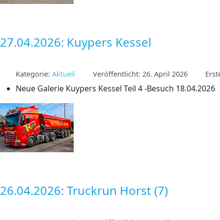
27.04.2026: Kuypers Kessel
Kategorie:
Aktuell
Veröffentlicht: 26. April 2026
Erst
Neue Galerie Kuypers Kessel Teil 4 -Besuch 18.04.2026
26.04.2026: Truckrun Horst (7)