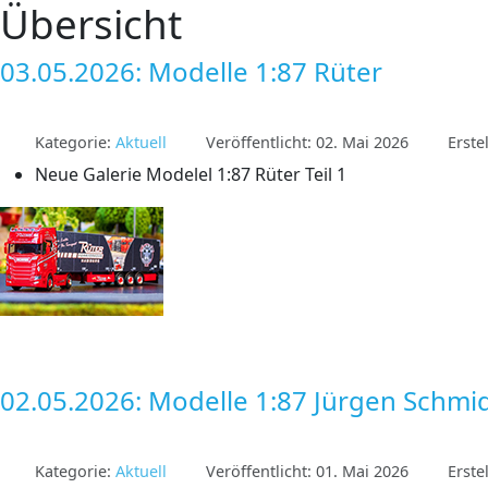
Übersicht
03.05.2026: Modelle 1:87 Rüter
Kategorie:
Aktuell
Veröffentlicht: 02. Mai 2026
Erste
Neue Galerie Modelel 1:87 Rüter Teil 1
02.05.2026: Modelle 1:87 Jürgen Schmi
Kategorie:
Aktuell
Veröffentlicht: 01. Mai 2026
Erste