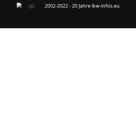
2002-2022 - 20 Jahre lkw-infos.eu