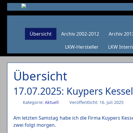
Übersicht
Archiv 2002-2012
Archiv 201
LKW-Hersteller
LKW Intern
Übersicht
17.07.2025: Kuypers Kessel
Kategorie:
Aktuell
Veröffentlicht: 16. Juli 2025
Am letzten Samstag habe ich die Firma Kuypers Kessel 
zwei folgt morgen.