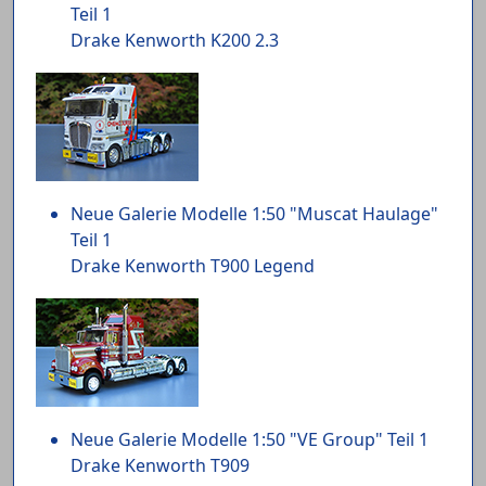
Teil 1
Drake Kenworth K200 2.3
Neue Galerie Modelle 1:50 "Muscat Haulage"
Teil 1
Drake Kenworth T900 Legend
Neue Galerie Modelle 1:50 "VE Group" Teil 1
Drake Kenworth T909