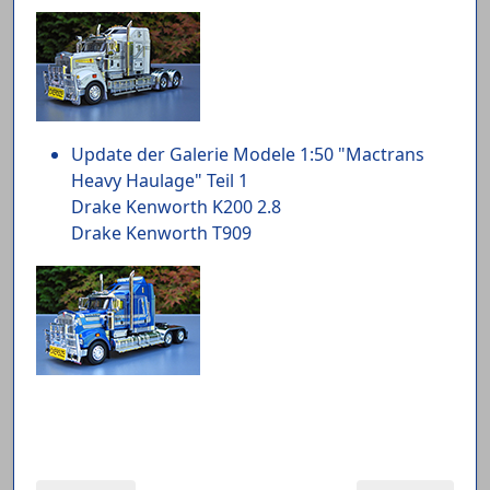
Update der Galerie Modele 1:50 "Mactrans
Heavy Haulage" Teil 1
Drake Kenworth K200 2.8
Drake Kenworth T909