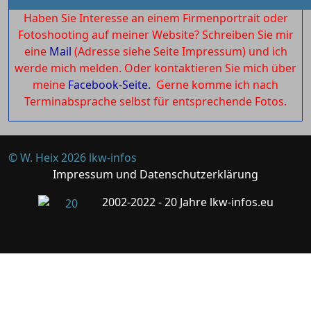
Haben Sie Interesse an einem Firmenportrait oder
Fotoshooting auf meiner Website? Schreiben Sie mir
eine
Mail
(Adresse siehe Seite Impressum) und ich
werde mich melden. Oder kontaktieren Sie mich über
meine
Facebook-Seite.
Gerne komme ich nach
Terminabsprache selbst für entsprechende Fotos.
© W. Heix 2026 lkw-infos
Impressum und Datenschutzerklärung
2002-2022 - 20 Jahre lkw-infos.eu