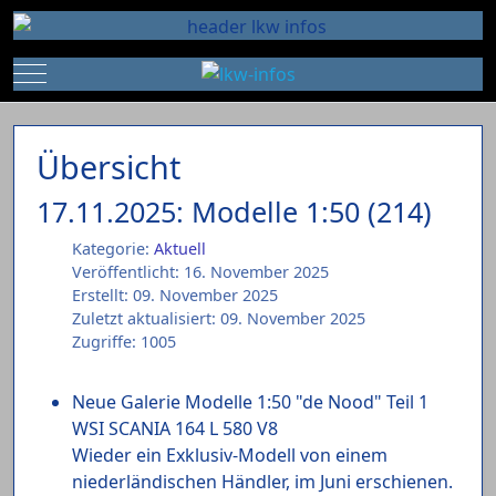
Mobile Menu Toggle
Übersicht
17.11.2025: Modelle 1:50 (214)
Kategorie:
Aktuell
Veröffentlicht: 16. November 2025
Erstellt: 09. November 2025
Zuletzt aktualisiert: 09. November 2025
Zugriffe: 1005
Neue Galerie Modelle 1:50 "de Nood" Teil 1
WSI SCANIA 164 L 580 V8
Wieder ein Exklusiv-Modell von einem
niederländischen Händler, im Juni erschienen.