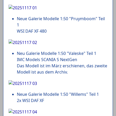
Neue Galerie Modelle 1:50 "Pruymboom" Teil
1
WSI DAF XF 480
Neu Galerie Modelle 1:50 "Valeske" Teil 1
IMC Models SCANIA S NextGen
Das Modell ist im März erschienen, das zweite
Modell ist aus dem Archiv.
Neue Galerie Modelle 1:50 "Willems" Teil 1
2x WSI DAF XF