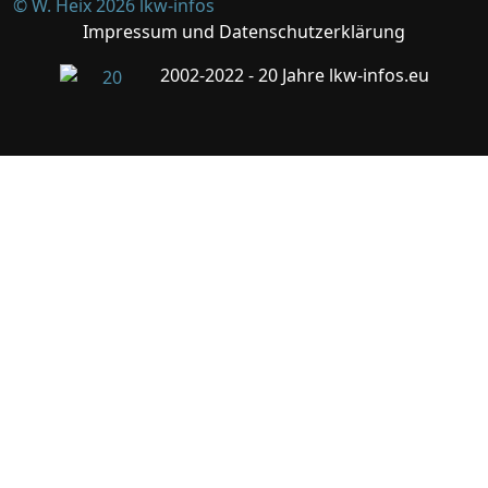
© W. Heix 2026 lkw-infos
Impressum und Datenschutzerklärung
2002-2022 - 20 Jahre lkw-infos.eu