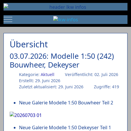
Mobile Menu Toggle
Übersicht
03.07.2026: Modelle 1:50 (242)
Bouwheer, Dekeyser
Kategorie:
Aktuell
Veröffentlicht: 02. Juli 2026
Erstellt: 29. Juni 2026
Zuletzt aktualisiert: 29. Juni 2026
Zugriffe: 419
Neue Galerie Modelle 1:50 Bouwheer Teil 2
Neue Galerie Modelle 1:50 Dekeyser Teil 1