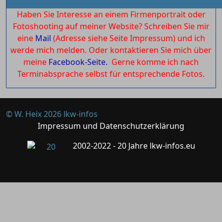
Haben Sie Interesse an einem Firmenportrait oder
Fotoshooting auf meiner Website? Schreiben Sie mir
eine
Mail
(Adresse siehe Seite Impressum) und ich
werde mich melden. Oder kontaktieren Sie mich über
meine
Facebook-Seite.
Gerne komme ich nach
Terminabsprache selbst für entsprechende Fotos.
© W. Heix 2026 lkw-infos
Impressum und Datenschutzerklärung
2002-2022 - 20 Jahre lkw-infos.eu