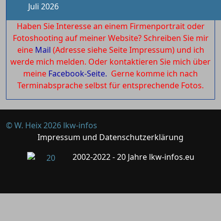
Juli 2026
Haben Sie Interesse an einem Firmenportrait oder
Fotoshooting auf meiner Website? Schreiben Sie mir
eine
Mail
(Adresse siehe Seite Impressum) und ich
werde mich melden. Oder kontaktieren Sie mich über
meine
Facebook-Seite.
Gerne komme ich nach
Terminabsprache selbst für entsprechende Fotos.
© W. Heix 2026 lkw-infos
Impressum und Datenschutzerklärung
2002-2022 - 20 Jahre lkw-infos.eu