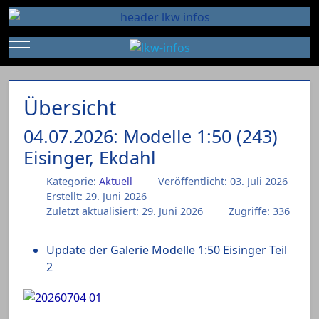
Mobile Menu Toggle
Übersicht
04.07.2026: Modelle 1:50 (243)
Eisinger, Ekdahl
Kategorie:
Aktuell
Veröffentlicht: 03. Juli 2026
Erstellt: 29. Juni 2026
Zuletzt aktualisiert: 29. Juni 2026
Zugriffe: 336
Update der Galerie Modelle 1:50 Eisinger Teil
2