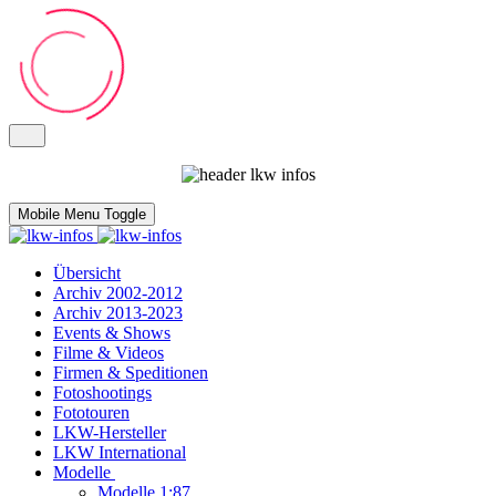
Mobile Menu Toggle
Übersicht
Archiv 2002-2012
Archiv 2013-2023
Events & Shows
Filme & Videos
Firmen & Speditionen
Fotoshootings
Fototouren
LKW-Hersteller
LKW International
Modelle
Modelle 1:87