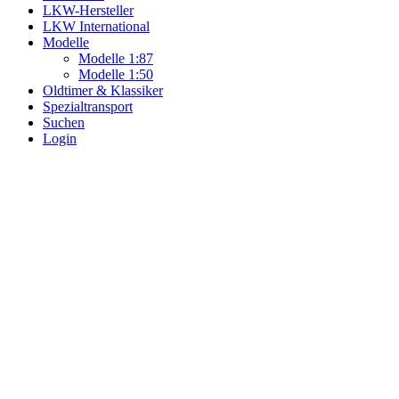
LKW-Hersteller
LKW International
Modelle
Modelle 1:87
Modelle 1:50
Oldtimer & Klassiker
Spezialtransport
Suchen
Login