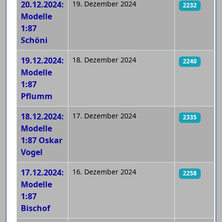
20.12.2024:
19. Dezember 2024
2232
Modelle
1:87
Schöni
19.12.2024:
18. Dezember 2024
2240
Modelle
1:87
Pflumm
18.12.2024:
17. Dezember 2024
2335
Modelle
1:87 Oskar
Vogel
17.12.2024:
16. Dezember 2024
2258
Modelle
1:87
Bischof