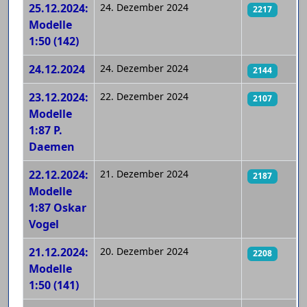
25.12.2024:
24. Dezember 2024
2217
Modelle
1:50 (142)
24.12.2024
24. Dezember 2024
2144
23.12.2024:
22. Dezember 2024
2107
Modelle
1:87 P.
Daemen
22.12.2024:
21. Dezember 2024
2187
Modelle
1:87 Oskar
Vogel
21.12.2024:
20. Dezember 2024
2208
Modelle
1:50 (141)