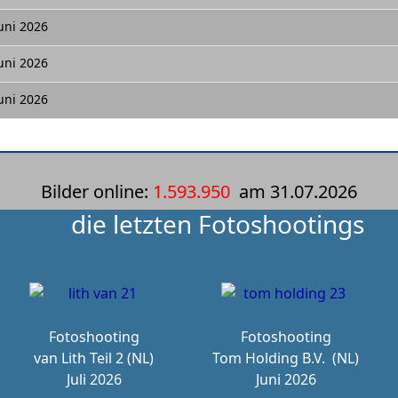
Juni 2026
Juni 2026
Juni 2026
Bilder online:
1.593.950
am
31.07.2026
die letzten Fotoshootings
Fotoshooting
Fotoshooting
van Lith Teil 2 (NL)
Tom Holding B.V.
(NL)
Juli 2026
Juni 2026