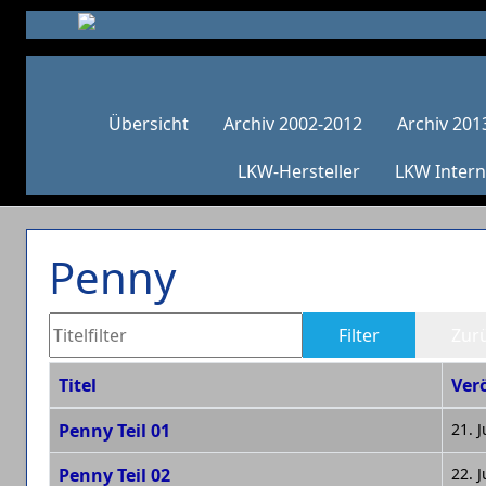
Übersicht
Archiv 2002-2012
Archiv 201
LKW-Hersteller
LKW Intern
Penny
Titelfilter
Filter
Zur
Titel
Ver
Beiträge
Penny Teil 01
21. 
Penny Teil 02
22. 