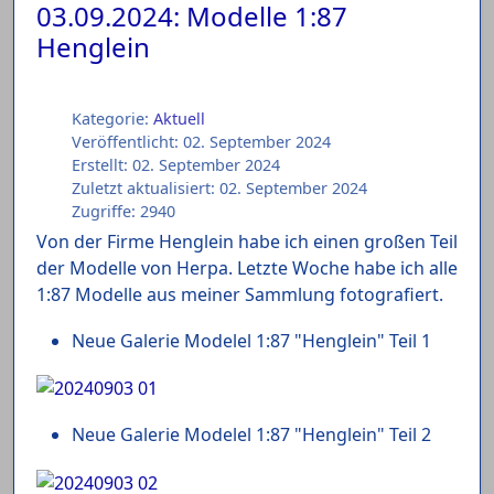
03.09.2024: Modelle 1:87
Henglein
Kategorie:
Aktuell
Veröffentlicht: 02. September 2024
Erstellt: 02. September 2024
Zuletzt aktualisiert: 02. September 2024
Zugriffe: 2940
Von der Firme Henglein habe ich einen großen Teil
der Modelle von Herpa. Letzte Woche habe ich alle
1:87 Modelle aus meiner Sammlung fotografiert.
Neue Galerie Modelel 1:87 "Henglein" Teil 1
Neue Galerie Modelel 1:87 "Henglein" Teil 2