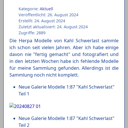
Kategorie:
Aktuell
Veröffentlicht: 26. August 2024
Erstellt: 24. August 2024
Zuletzt aktualisiert: 24. August 2024
Zugriffe: 2889
Die Herpa Modelle von Kahl Schwerlast sammle
ich schon seit vielen Jahren. Aber ich habe einige
davon nie "fertig gemacht" und fotografiert und
in den letzten Wochen habe ich fehlende Modelle
für meine Sammlung gefunden. Allerdings ist die
Sammlung noch nicht komplett.
Neue Galerie Modelle 1:87 "Kahl Schwerlast"
Teil 1
Neue Galerie Modelle 1:87 "Kahl Schwerlast"
Teil 2