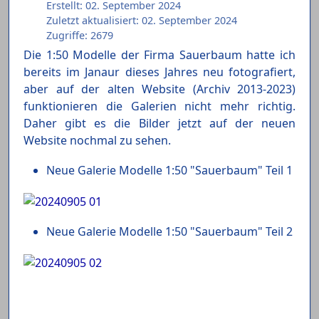
Erstellt: 02. September 2024
Zuletzt aktualisiert: 02. September 2024
Zugriffe: 2679
Die 1:50 Modelle der Firma Sauerbaum hatte ich
bereits im Janaur dieses Jahres neu fotografiert,
aber auf der alten Website (Archiv 2013-2023)
funktionieren die Galerien nicht mehr richtig.
Daher gibt es die Bilder jetzt auf der neuen
Website nochmal zu sehen.
Neue Galerie Modelle 1:50 "Sauerbaum" Teil 1
Neue Galerie Modelle 1:50 "Sauerbaum" Teil 2