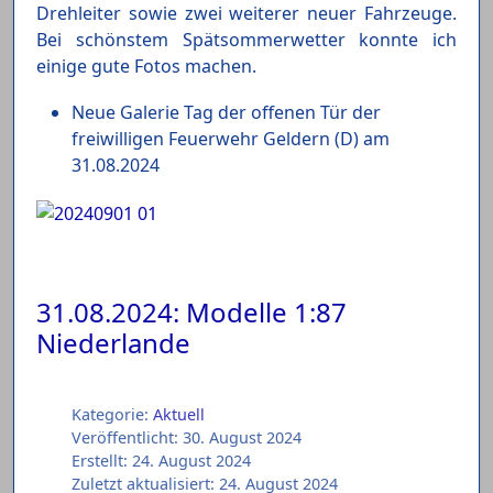
Drehleiter sowie zwei weiterer neuer Fahrzeuge.
Bei schönstem Spätsommerwetter konnte ich
einige gute Fotos machen.
Neue Galerie Tag der offenen Tür der
freiwilligen Feuerwehr Geldern (D) am
31.08.2024
31.08.2024: Modelle 1:87
Niederlande
Kategorie:
Aktuell
Veröffentlicht: 30. August 2024
Erstellt: 24. August 2024
Zuletzt aktualisiert: 24. August 2024