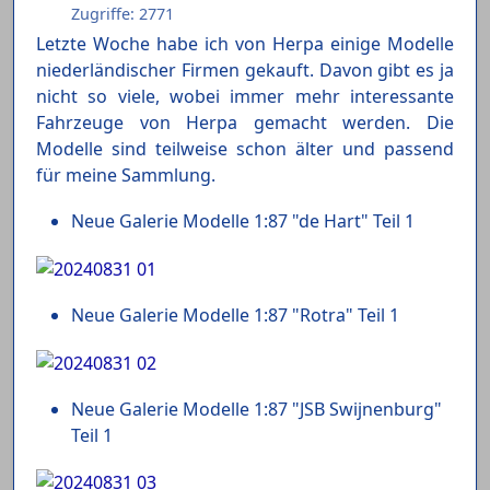
Zugriffe: 2771
Letzte Woche habe ich von Herpa einige Modelle
niederländischer Firmen gekauft. Davon gibt es ja
nicht so viele, wobei immer mehr interessante
Fahrzeuge von Herpa gemacht werden. Die
Modelle sind teilweise schon älter und passend
für meine Sammlung.
Neue Galerie Modelle 1:87 "de Hart" Teil 1
Neue Galerie Modelle 1:87 "Rotra" Teil 1
Neue Galerie Modelle 1:87 "JSB Swijnenburg"
Teil 1