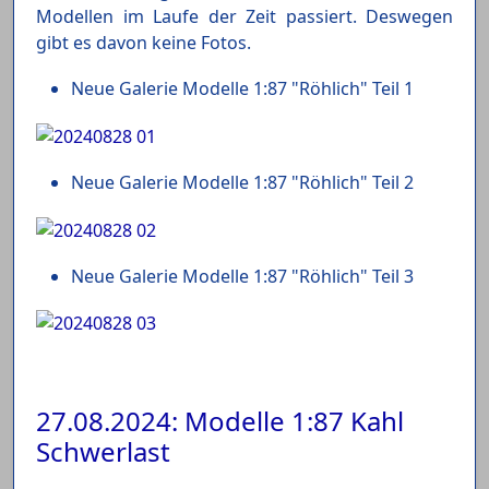
Modellen im Laufe der Zeit passiert. Deswegen
gibt es davon keine Fotos.
Neue Galerie Modelle 1:87 "Röhlich" Teil 1
Neue Galerie Modelle 1:87 "Röhlich" Teil 2
Neue Galerie Modelle 1:87 "Röhlich" Teil 3
27.08.2024: Modelle 1:87 Kahl
Schwerlast