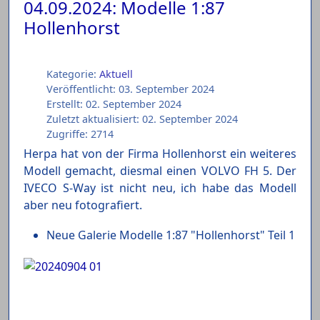
04.09.2024: Modelle 1:87
Hollenhorst
Kategorie:
Aktuell
Veröffentlicht: 03. September 2024
Erstellt: 02. September 2024
Zuletzt aktualisiert: 02. September 2024
Zugriffe: 2714
Herpa hat von der Firma Hollenhorst ein weiteres
Modell gemacht, diesmal einen VOLVO FH 5. Der
IVECO S-Way ist nicht neu, ich habe das Modell
aber neu fotografiert.
Neue Galerie Modelle 1:87 "Hollenhorst" Teil 1