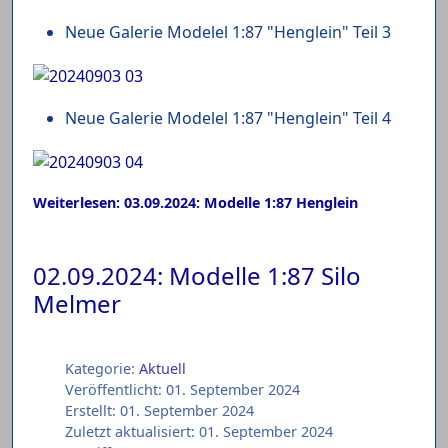
Neue Galerie Modelel 1:87 "Henglein" Teil 3
Neue Galerie Modelel 1:87 "Henglein" Teil 4
Weiterlesen: 03.09.2024: Modelle 1:87 Henglein
02.09.2024: Modelle 1:87 Silo
Melmer
Kategorie:
Aktuell
Veröffentlicht: 01. September 2024
Erstellt: 01. September 2024
Zuletzt aktualisiert: 01. September 2024