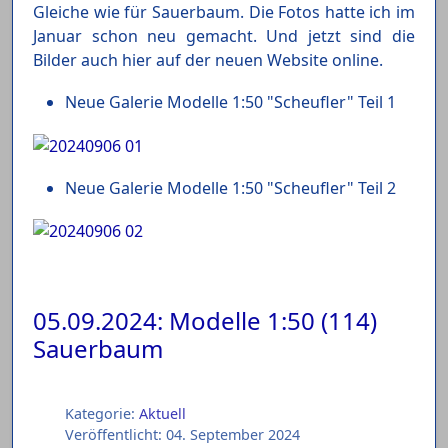
Gleiche wie für Sauerbaum. Die Fotos hatte ich im
Januar schon neu gemacht. Und jetzt sind die
Bilder auch hier auf der neuen Website online.
Neue Galerie Modelle 1:50 "Scheufler" Teil 1
Neue Galerie Modelle 1:50 "Scheufler" Teil 2
05.09.2024: Modelle 1:50 (114)
Sauerbaum
Kategorie:
Aktuell
Veröffentlicht: 04. September 2024