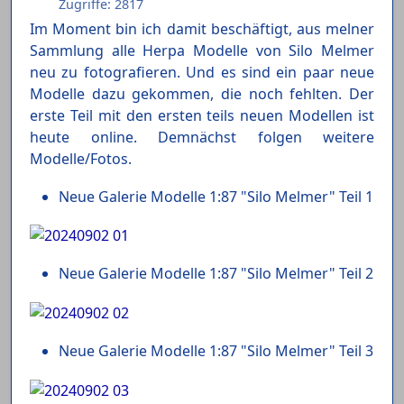
Zugriffe: 2817
Im Moment bin ich damit beschäftigt, aus melner
Sammlung alle Herpa Modelle von Silo Melmer
neu zu fotografieren. Und es sind ein paar neue
Modelle dazu gekommen, die noch fehlten. Der
erste Teil mit den ersten teils neuen Modellen ist
heute online. Demnächst folgen weitere
Modelle/Fotos.
Neue Galerie Modelle 1:87 "Silo Melmer" Teil 1
Neue Galerie Modelle 1:87 "Silo Melmer" Teil 2
Neue Galerie Modelle 1:87 "Silo Melmer" Teil 3