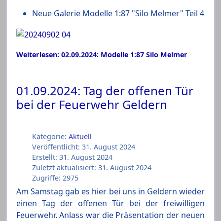
Neue Galerie Modelle 1:87 "Silo Melmer" Teil 4
Weiterlesen: 02.09.2024: Modelle 1:87 Silo Melmer
01.09.2024: Tag der offenen Tür
bei der Feuerwehr Geldern
Kategorie:
Aktuell
Veröffentlicht: 31. August 2024
Erstellt: 31. August 2024
Zuletzt aktualisiert: 31. August 2024
Zugriffe: 2975
Am Samstag gab es hier bei uns in Geldern wieder
einen Tag der offenen Tür bei der freiwilligen
Feuerwehr. Anlass war die Präsentation der neuen