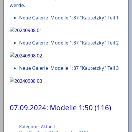
werde.
Neue Galerie Modelle 1:87 "Kautetzky" Teil 1
Neue Galerie Modelle 1:87 "Kautetzky" Teil 2
Neue Galerie Modelle 1:87 "Kautetzky" Teil 3
07.09.2024: Modelle 1:50 (116)
Kategorie:
Aktuell