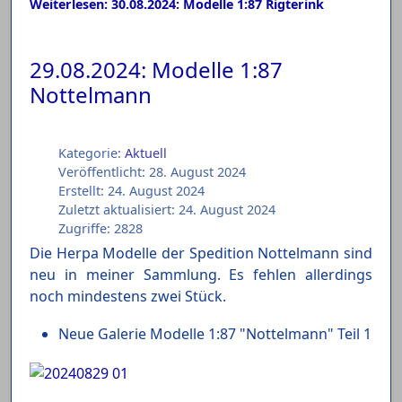
Weiterlesen: 30.08.2024: Modelle 1:87 Rigterink
29.08.2024: Modelle 1:87
Nottelmann
Kategorie:
Aktuell
Veröffentlicht: 28. August 2024
Erstellt: 24. August 2024
Zuletzt aktualisiert: 24. August 2024
Zugriffe: 2828
Die Herpa Modelle der Spedition Nottelmann sind
neu in meiner Sammlung. Es fehlen allerdings
noch mindestens zwei Stück.
Neue Galerie Modelle 1:87 "Nottelmann" Teil 1