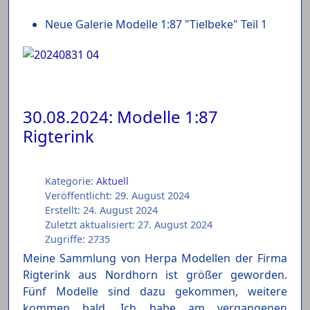
Neue Galerie Modelle 1:87 "Tielbeke" Teil 1
30.08.2024: Modelle 1:87
Rigterink
Kategorie:
Aktuell
Veröffentlicht: 29. August 2024
Erstellt: 24. August 2024
Zuletzt aktualisiert: 27. August 2024
Zugriffe: 2735
Meine Sammlung von Herpa Modellen der Firma
Rigterink aus Nordhorn ist größer geworden.
Fünf Modelle sind dazu gekommen, weitere
kommen bald. Ich habe am vergangenen