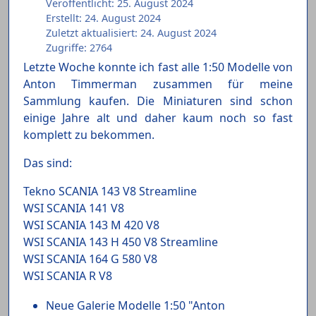
Veröffentlicht: 25. August 2024
Erstellt: 24. August 2024
Zuletzt aktualisiert: 24. August 2024
Zugriffe: 2764
Letzte Woche konnte ich fast alle 1:50 Modelle von
Anton Timmerman zusammen für meine
Sammlung kaufen. Die Miniaturen sind schon
einige Jahre alt und daher kaum noch so fast
komplett zu bekommen.
Das sind:
Tekno SCANIA 143 V8 Streamline
WSI SCANIA 141 V8
WSI SCANIA 143 M 420 V8
WSI SCANIA 143 H 450 V8 Streamline
WSI SCANIA 164 G 580 V8
WSI SCANIA R V8
Neue Galerie Modelle 1:50 "Anton