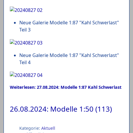
Neue Galerie Modelle 1:87 "Kahl Schwerlast"
Teil 3
Neue Galerie Modelle 1:87 "Kahl Schwerlast"
Teil 4
Weiterlesen: 27.08.2024: Modelle 1:87 Kahl Schwerlast
26.08.2024: Modelle 1:50 (113)
Kategorie:
Aktuell