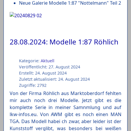
Neue Galerie Modelle 1:87 "Nottelmann" Teil 2
28.08.2024: Modelle 1:87 Röhlich
Kategorie:
Aktuell
Veröffentlicht: 27. August 2024
Erstellt: 24. August 2024
Zuletzt aktualisiert: 24. August 2024
Zugriffe: 2792
Von der Firma Röhlich aus Marktoberdorf fehlten
mir auch noch drei Modelle. Jetzt gibt es die
komplette Serie in meiner Samnmlung und auf
lkw-infos.eu. Von AWM gibt es noch einen MAN
TGA. Das Modell habei ch zwar, aber leider ist der
Kunststoff verglibt, was besonders bei weißen