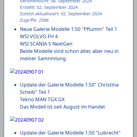
Veröffentlicht: 06. September 2024
Erstellt: 02. September 2024
Zuletzt aktualisiert: 02. September 2024
Zugriffe: 2566
Neue Galerie Modelle 1:50 "Pflumm" Teil 1
WSI VOLVO FH 4
WSI SCANIA S NextGen
Beide Modelle sind schon älter, aber neu in
meiner Samnmlung.
Update der Galerie Modelle 1:50" Christina
Scheib" Teil 1
Tekno MAN TGX GX
Das Modell ist seit August im Handel.
Update der Galerie Modelle 1:50 "Lubrecht"