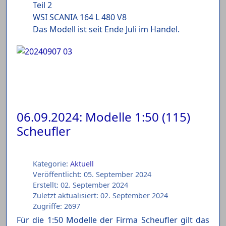
Teil 2
WSI SCANIA 164 L 480 V8
Das Modell ist seit Ende Juli im Handel.
06.09.2024: Modelle 1:50 (115)
Scheufler
Kategorie:
Aktuell
Veröffentlicht: 05. September 2024
Erstellt: 02. September 2024
Zuletzt aktualisiert: 02. September 2024
Zugriffe: 2697
Für die 1:50 Modelle der Firma Scheufler gilt das