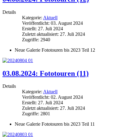
Details
Kategorie:
Aktuell
Veröffentlicht: 03. August 2024
Erstellt: 27. Juli 2024
Zuletzt aktualisiert: 27. Juli 2024
Zugriffe: 2940
Neue Galerie Fototouren bis 2023 Teil 12
03.08.2024: Fototouren (11)
Details
Kategorie:
Aktuell
Veröffentlicht: 02. August 2024
Erstellt: 27. Juli 2024
Zuletzt aktualisiert: 27. Juli 2024
Zugriffe: 2801
Neue Galerie Fototouren bis 2023 Teil 11