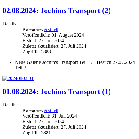
02.08.2024: Jochims Transport (2)
Details
Kategorie:
Aktuell
Veröffentlicht: 01. August 2024
Erstellt: 27. Juli 2024
Zuletzt aktualisiert: 27. Juli 2024
Zugriffe: 2888
Neue Galerie Jochims Transport Teil 17 - Besuch 27.07.2024
Teil 2
01.08.2024: Jochims Transport (1)
Details
Kategorie:
Aktuell
Veröffentlicht: 31. Juli 2024
Erstellt: 27. Juli 2024
Zuletzt aktualisiert: 27. Juli 2024
Zugriffe: 2881