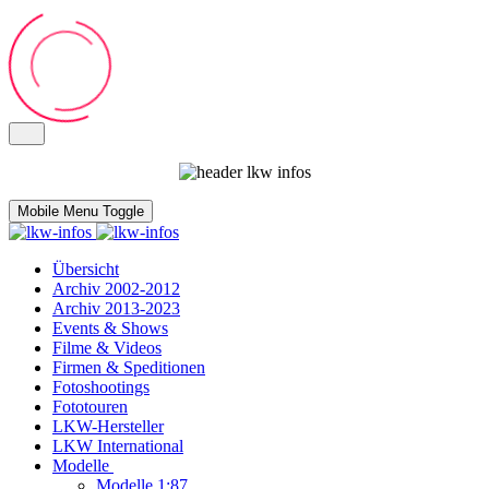
Mobile Menu Toggle
Übersicht
Archiv 2002-2012
Archiv 2013-2023
Events & Shows
Filme & Videos
Firmen & Speditionen
Fotoshootings
Fototouren
LKW-Hersteller
LKW International
Modelle
Modelle 1:87