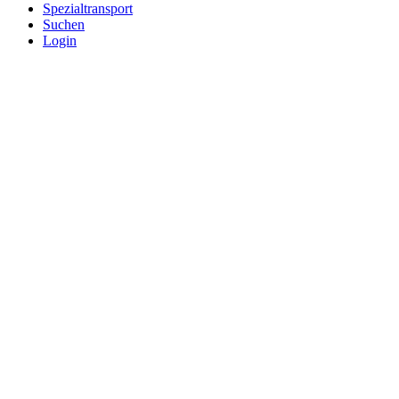
Spezialtransport
Suchen
Login