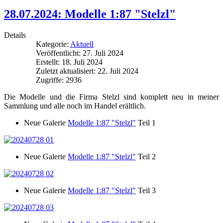
28.07.2024: Modelle 1:87 "Stelzl"
Details
Kategorie:
Aktuell
Veröffentlicht: 27. Juli 2024
Erstellt: 18. Juli 2024
Zuletzt aktualisiert: 22. Juli 2024
Zugriffe: 2936
Die Modelle und die Firma Stelzl sind komplett neu in meiner
Sammlung und alle noch im Handel erältlich.
Neue Galerie
Modelle 1:87 "Stelzl"
Teil 1
Neue Galerie
Modelle 1:87 "Stelzl"
Teil 2
Neue Galerie
Modelle 1:87 "Stelzl"
Teil 3