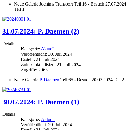
Neue Galerie Jochims Transport Teil 16 - Besuch 27.07.2024
Teil 1
31.07.2024: P. Daemen (2)
Details
Kategorie:
Aktuell
Veröffentlicht: 30. Juli 2024
Erstellt: 21. Juli 2024
Zuletzt aktualisiert: 21. Juli 2024
Zugriffe: 2963
Neue Galerie
P. Daemen
Teil 65 - Besuch 20.07.2024 Teil 2
30.07.2024: P. Daemen (1)
Details
Kategorie:
Aktuell
Veröffentlicht: 29. Juli 2024
Erstellt: 21. Juli 2024