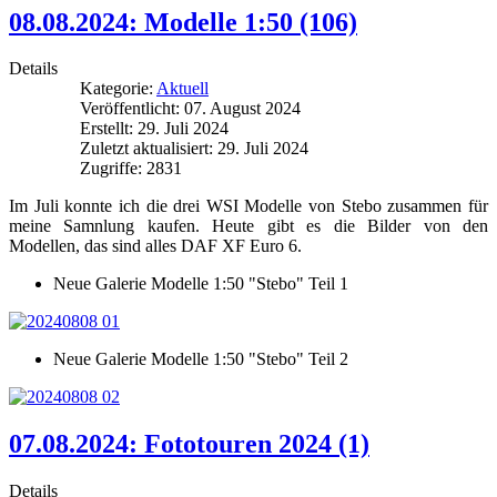
08.08.2024: Modelle 1:50 (106)
Details
Kategorie:
Aktuell
Veröffentlicht: 07. August 2024
Erstellt: 29. Juli 2024
Zuletzt aktualisiert: 29. Juli 2024
Zugriffe: 2831
Im Juli konnte ich die drei WSI Modelle von Stebo zusammen für
meine Samnlung kaufen. Heute gibt es die Bilder von den
Modellen, das sind alles DAF XF Euro 6.
Neue Galerie Modelle 1:50 "Stebo" Teil 1
Neue Galerie Modelle 1:50 "Stebo" Teil 2
07.08.2024: Fototouren 2024 (1)
Details