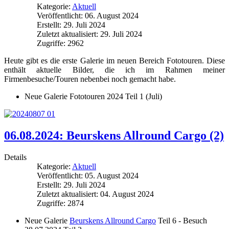
Kategorie:
Aktuell
Veröffentlicht: 06. August 2024
Erstellt: 29. Juli 2024
Zuletzt aktualisiert: 29. Juli 2024
Zugriffe: 2962
Heute gibt es die erste Galerie im neuen Bereich Fototouren. Diese
enthält aktuelle Bilder, die ich im Rahmen meiner
Firmenbesuche/Touren nebenbei noch gemacht habe.
Neue Galerie Fototouren 2024 Teil 1 (Juli)
06.08.2024: Beurskens Allround Cargo (2)
Details
Kategorie:
Aktuell
Veröffentlicht: 05. August 2024
Erstellt: 29. Juli 2024
Zuletzt aktualisiert: 04. August 2024
Zugriffe: 2874
Neue Galerie
Beurskens Allround Cargo
Teil 6 - Besuch