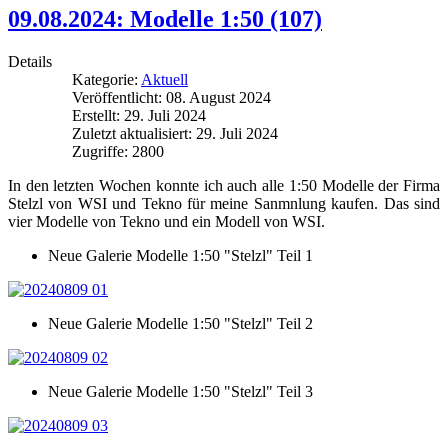
09.08.2024: Modelle 1:50 (107)
Details
Kategorie:
Aktuell
Veröffentlicht: 08. August 2024
Erstellt: 29. Juli 2024
Zuletzt aktualisiert: 29. Juli 2024
Zugriffe: 2800
In den letzten Wochen konnte ich auch alle 1:50 Modelle der Firma
Stelzl von WSI und Tekno für meine Sanmnlung kaufen. Das sind
vier Modelle von Tekno und ein Modell von WSI.
Neue Galerie Modelle 1:50 "Stelzl" Teil 1
Neue Galerie Modelle 1:50 "Stelzl" Teil 2
Neue Galerie Modelle 1:50 "Stelzl" Teil 3