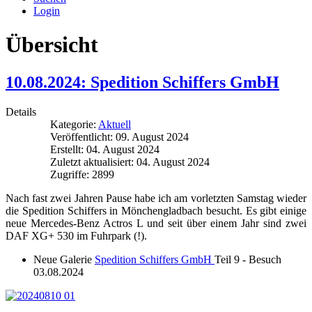
Login
Übersicht
10.08.2024: Spedition Schiffers GmbH
Details
Kategorie:
Aktuell
Veröffentlicht: 09. August 2024
Erstellt: 04. August 2024
Zuletzt aktualisiert: 04. August 2024
Zugriffe: 2899
Nach fast zwei Jahren Pause habe ich am vorletzten Samstag wieder
die Spedition Schiffers in Mönchengladbach besucht. Es gibt einige
neue Mercedes-Benz Actros L und seit über einem Jahr sind zwei
DAF XG+ 530 im Fuhrpark (!).
Neue Galerie
Spedition Schiffers GmbH
Teil 9 - Besuch
03.08.2024